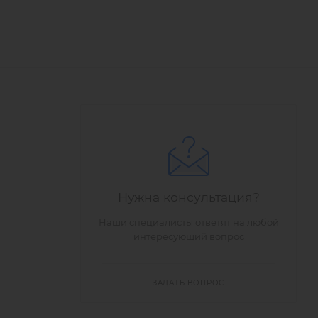
Нужна консультация?
Наши специалисты ответят на любой
интересующий вопрос
ЗАДАТЬ ВОПРОС