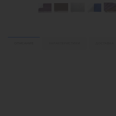
ОПИСАНИЕ
ХАРАКТЕРИСТИКИ
ДОСТАВКА