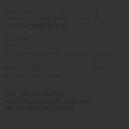
Проконсультироваться, узнать о наличии
материалов и сроках доставки можно по
телефону
+7(495) 710-73-78.
Доставка
Для своих заказчиков мы организуем отправку
тканей транспортными компаниями. Практически в
любой город России материал может быть
доставлен за два-три дня.
Вас также могут
заинтересовать другие
технические ткани