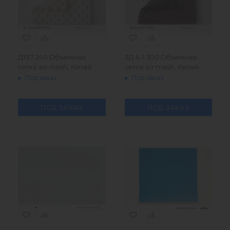
Д197.240 Объемная
3Д 4-1.300 Объемная
сетка air mesh, Китай
сетка air mesh, Китай
Под заказ
Под заказ
ПОД ЗАКАЗ
ПОД ЗАКАЗ