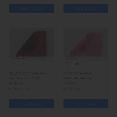
ПОДРОБНЕЕ
ПОДРОБНЕЕ
3Д Д21.320 Объемный
4.130 Объемный
текстиль Air mesh
текстиль Air mesh
(Китай)
(Китай)
Под заказ
Под заказ
ПОД ЗАКАЗ
ПОД ЗАКАЗ