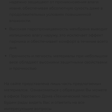
надежно защищают от проникновения влаги
извне, обеспечивая абсолютную сухость даже в
продолжительных условиях повышенной
влажности.
Высокая паропроницаемость: мембрана выводит
излишнюю влагу наружу, это исключает эффект
парника и обеспечивает комфорт в течение всего
дня.
Прочность и легкость: материалы при небольшом
весе обладают высокими защитными свойствами
и прочностью
На сайте представлена лишь часть предлагаемых
материалов. Ознакомиться с образцами Вы можете
в офисе Торгового Дома «Технический текстиль».
Будем рады видеть Вас и ответить на все
интересующие вопросы.