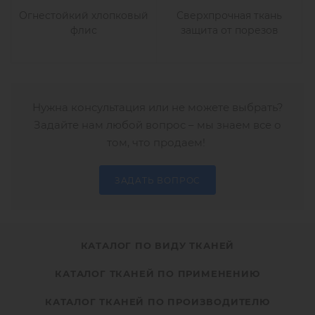
Огнестойкий хлопковый
Сверхпрочная ткань
флис
защита от порезов
Нужна консультация или не можете выбрать?
Задайте нам любой вопрос – мы знаем все о
том, что продаем!
ЗАДАТЬ ВОПРОС
КАТАЛОГ ПО ВИДУ ТКАНЕЙ
КАТАЛОГ ТКАНЕЙ ПО ПРИМЕНЕНИЮ
КАТАЛОГ ТКАНЕЙ ПО ПРОИЗВОДИТЕЛЮ