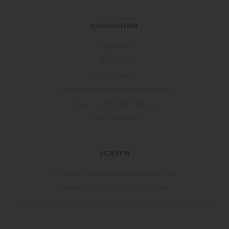
КОМПАНИЯ
Новости
Доставка
Сотрудники
Политика конфиденциальности
Общие условия продажи
Сертификаты
УСЛУГИ
Совместная реализация проектов
Совместное участие в тендерах
Подбор материала по Техническому заданию заказчика