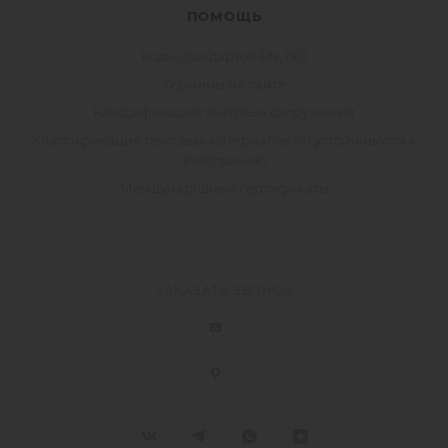
ПОМОЩЬ
Коды стандартов EN, ISO
Термины на сайте
Классификация тентовых сооружений
Классификация тентовых материалов по устойчивости к
возгоранию
Международные сертификаты
ЗАКАЗАТЬ ЗВОНОК