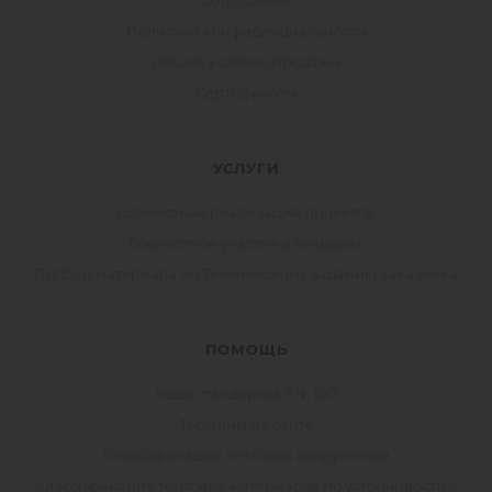
Сотрудники
Политика конфиденциальности
Общие условия продажи
Сертификаты
УСЛУГИ
Совместная реализация проектов
Совместное участие в тендерах
Подбор материала по Техническому заданию заказчика
ПОМОЩЬ
Коды стандартов EN, ISO
Термины на сайте
Классификация тентовых сооружений
Классификация тентовых материалов по устойчивости к