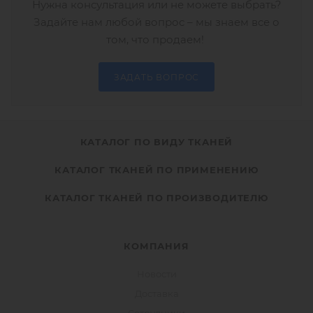
Нужна консультация или не можете выбрать?
Задайте нам любой вопрос – мы знаем все о
том, что продаем!
ЗАДАТЬ ВОПРОС
КАТАЛОГ ПО ВИДУ ТКАНЕЙ
КАТАЛОГ ТКАНЕЙ ПО ПРИМЕНЕНИЮ
КАТАЛОГ ТКАНЕЙ ПО ПРОИЗВОДИТЕЛЮ
КОМПАНИЯ
Новости
Доставка