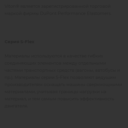
Viton® является зарегистрированной торговой
маркой фирмы DuPont Performance Elastomers.
Серия S-Flex
Материалы используются в качестве гибких
соединяющих элементов между отдельными
частями транспортных средств (вагоны, автобусы и
пр.). Материалы серии S-Flex позволяют ведущим
производителям оснащать машины сверхмощными
материалами, учитывая границы нагрузки на
материал, и тем самым повысить эффективность
двигателя.