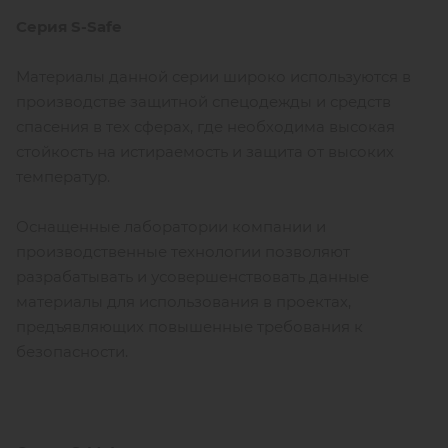
Серия S-Safe
Материалы данной серии широко используются в
производстве защитной спецодежды и средств
спасения в тех сферах, где необходима высокая
стойкость на истираемость и защита от высоких
температур.
Оснащенные лаборатории компании и
производственные технологии позволяют
разрабатывать и усовершенствовать данные
материалы для использования в проектах,
предъявляющих повышенные требования к
безопасности.