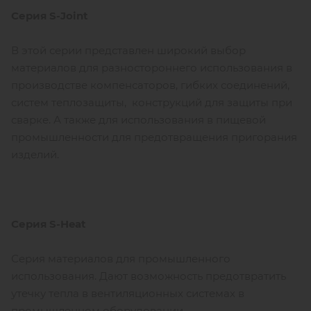
Серия S-Joint
В этой серии представлен широкий выбор
материалов для разностороннего использования в
производстве компенсаторов, гибких соединений,
систем теплозащиты, конструкций для защиты при
сварке. А также для использования в пищевой
промышленности для предотвращения пригорания
изделий.
Серия S-Heat
Серия материалов для промышленного
использования. Дают возможность предотвратить
утечку тепла в вентиляционных системах в
промышленном оборудовании.