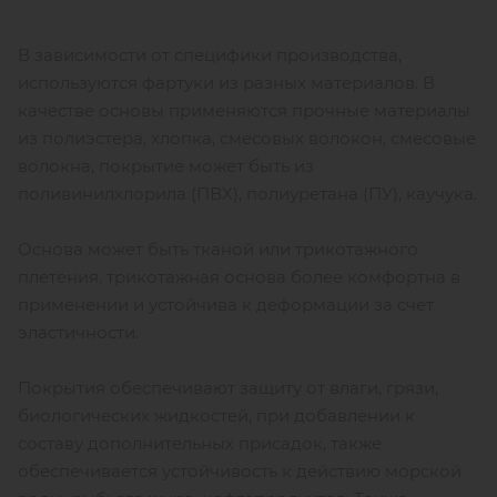
В зависимости от специфики производства,
используются фартуки из разных материалов. В
качестве основы применяются прочные материалы
из полиэстера, хлопка, смесовых волокон, смесовые
волокна, покрытие может быть из
поливинилхлорила (ПВХ), полиуретана (ПУ), каучука.
Основа может быть тканой или трикотажного
плетения, трикотажная основа более комфортна в
применении и устойчива к деформации за счет
эластичности.
Покрытия обеспечивают защиту от влаги, грязи,
биологических жидкостей, при добавлении к
составу дополнительных присадок, также
обеспечивается устойчивость к действию морской