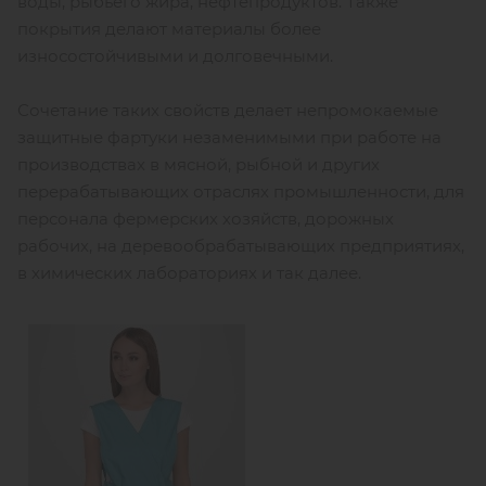
воды, рыбьего жира, нефтепродуктов. Также
покрытия делают материалы более
износостойчивыми и долговечными.
Сочетание таких свойств делает непромокаемые
защитные фартуки незаменимыми при работе на
производствах в мясной, рыбной и других
перерабатывающих отраслях промышленности, для
персонала фермерских хозяйств, дорожных
рабочих, на деревообрабатывающих предприятиях,
в химических лабораториях и так далее.