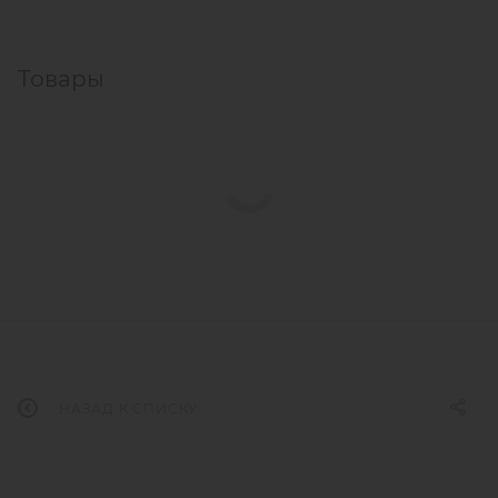
Товары
НАЗАД К СПИСКУ