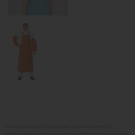
Полиуретановое покрытие при нанесении по
определенной технологии приобретает «дышащие»