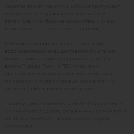
свойства за счет микропор, которые пропускают
изнутри пар и задерживают влагу снаружи.
Материалы с мембранными свойствами очень
комфортны, но они достаточно дорогие.
ПВХ покрытие обеспечивает абсолютную
водонепроницаемость, долговечность, а также
износостойкость при эксплуатации в сухой и
влажной среде.
Ткани с ПВХ покрытием
практически не уступают по своим качествам
материалам с полиуретановым покрытием, при
этом это более экономичный вариант.
Ткани на трикотажной основе с ПВХ покрытием –
отличный выбор для изготовления непромокаемых
защитных фартуков, нарукавников и другой
спецодежды.