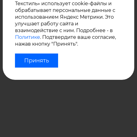
Текстиль» использует cookie-файлы и
обрабатывает персональные данные с
Класс огнестойкости - Crib 5.
использованием Яндекс Метрики. Это
улучшает работу сайта и
взаимодействие с ним. Подробнее - в
Политике
. Подтвердите ваше согласие,
нажав кнопку "Принять".
Принять