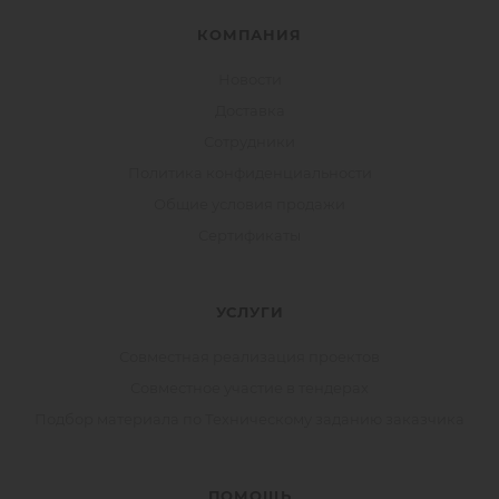
КОМПАНИЯ
Новости
Доставка
Сотрудники
Политика конфиденциальности
Общие условия продажи
Сертификаты
УСЛУГИ
Совместная реализация проектов
Совместное участие в тендерах
Подбор материала по Техническому заданию заказчика
ПОМОЩЬ