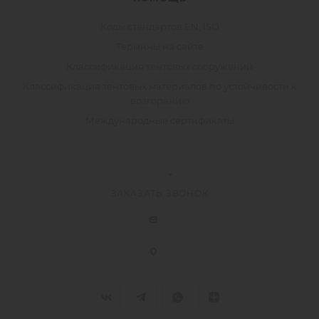
Коды стандартов EN, ISO
Термины на сайте
Классификация тентовых сооружений
Классификация тентовых материалов по устойчивости к
возгоранию
Международные сертификаты
ЗАКАЗАТЬ ЗВОНОК