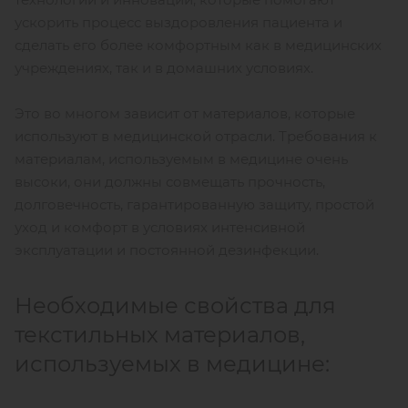
ускорить процесс выздоровления пациента и
сделать его более комфортным как в медицинских
учреждениях, так и в домашних условиях.
Это во многом зависит от материалов, которые
используют в медицинской отрасли. Требования к
материалам, используемым в медицине очень
высоки, они должны совмещать прочность,
долговечность, гарантированную защиту, простой
уход и комфорт в условиях интенсивной
эксплуатации и постоянной дезинфекции.
Необходимые свойства для
текстильных материалов,
используемых в медицине: