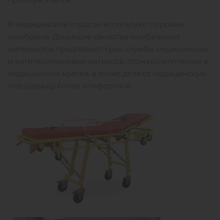
В медицинской отрасли используют поровые
мембраны. Дышащие свойства мембранных
материалов продлевают срок службы медицинских
и антипролежневых матрасов, стоматологических и
медицинских кресел, а также делают медицинскую
спецодежду более комфортной.