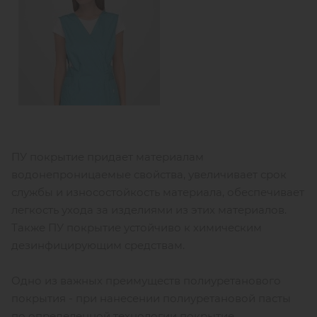
ПУ покрытие придает материалам
водонепроницаемые свойства, увеличивает срок
службы и износостойкость материала, обеспечивает
легкость ухода за изделиями из этих материалов.
Также ПУ покрытие устойчиво к химическим
дезинфицирующим средствам.
Одно из важных преимуществ полиуретанового
покрытия - при нанесении полиуретановой пасты
по определенной технологии покрытие