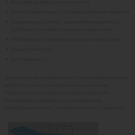
Высокий уровень гигиеничности,
Антибактериальные, противогрибковые свойства,
Барьерные свойства - водонепроницаемость,
устойчивость к биологическим жидкостям,
Устойчивость к дезинфицирующим средствам,
Износостойкость,
Долговечность.
Для покрытий операционных столов, медицинской
мебели, кушеток, наматрасников, чехлов на
подушки, а также для водонепроницаемой
спецодежды медперсонала незаменимы
мембранные ткани с полиуретановым покрытием.