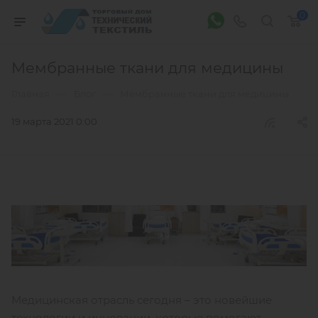
0
Мембранные ткани для медицины
—
—
Главная
Блог
Мембранные ткани для медицины
19 марта 2021 0:00
Медицинская отрасль сегодня – это новейшие
технологии и инновации, которые помогают