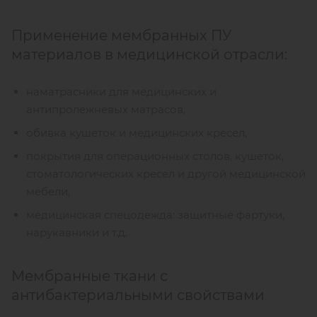
Применение мембранных ПУ
материалов в медицинской отрасли:
наматрасники для медицинских и
антипролежневых матрасов,
обивка кушеток и медицинских кресел,
покрытия для операционных столов, кушеток,
стоматологических кресел и другой медицинской
мебели,
медицинская спецодежда: защитные фартуки,
нарукавники и т.д.
Мембранные ткани с
антибактериальными свойствами