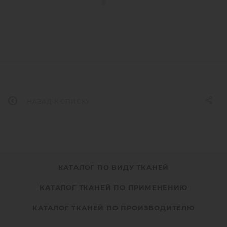
НАЗАД К СПИСКУ
КАТАЛОГ ПО ВИДУ ТКАНЕЙ
КАТАЛОГ ТКАНЕЙ ПО ПРИМЕНЕНИЮ
КАТАЛОГ ТКАНЕЙ ПО ПРОИЗВОДИТЕЛЮ