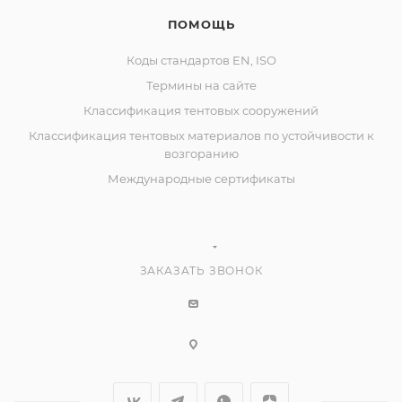
ПОМОЩЬ
Коды стандартов EN, ISO
Термины на сайте
Классификация тентовых сооружений
Классификация тентовых материалов по устойчивости к
возгоранию
Международные сертификаты
ЗАКАЗАТЬ ЗВОНОК