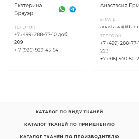
Екатерина
Анастасия Ер
Брауэр
E-MAIL
anastasia@ttex.
ТЕЛЕФОН
+7 (499) 288-77-10 доб.
ТЕЛЕФОН
209
+7 (499) 288-77-
+ 7 (926) 929-45-54
223
+7 (916) 540-50-
КАТАЛОГ ПО ВИДУ ТКАНЕЙ
КАТАЛОГ ТКАНЕЙ ПО ПРИМЕНЕНИЮ
КАТАЛОГ ТКАНЕЙ ПО ПРОИЗВОДИТЕЛЮ