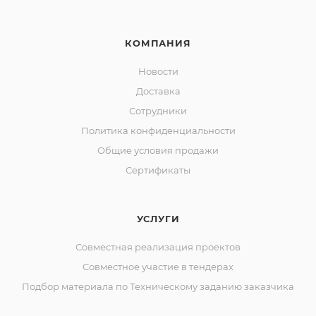
КОМПАНИЯ
Новости
Доставка
Сотрудники
Политика конфиденциальности
Общие условия продажи
Сертификаты
УСЛУГИ
Совместная реализация проектов
Совместное участие в тендерах
Подбор материала по Техническому заданию заказчика