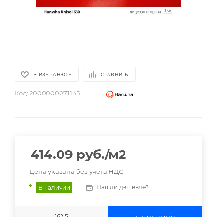
В ИЗБРАННОЕ
СРАВНИТЬ
Код:
2000000071145
414.09
руб.
/м2
Цена указана без учета НДС
Нашли дешевле?
В наличии