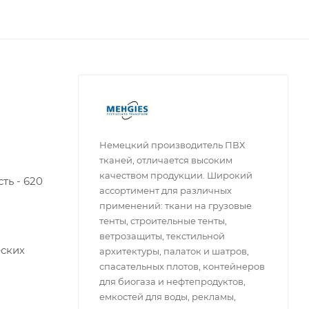
Немецкий производитель ПВХ
тканей, отличается высоким
качеством продукции. Широкий
ть - 620
ассортимент для различных
применений: ткани на грузовые
тенты, строительные тенты,
ветрозащиты, текстильной
еских
архитектуры, палаток и шатров,
спасательных плотов, контейнеров
для биогаза и нефтепродуктов,
емкостей для воды, рекламы,