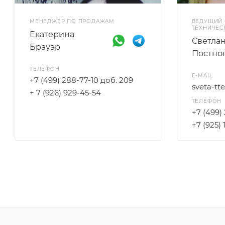
МЕНЕДЖЕР ПО ПРОДАЖАМ
ВЕДУЩИЙ 
ТЕХНИЧЕС
Екатерина
Светла
Брауэр
Постно
ТЕЛЕФОН
E-MAIL
+7 (499) 288-77-10 доб. 209
sveta-tt
+ 7 (926) 929-45-54
ТЕЛЕФОН
+7 (499)
+7 (925) 