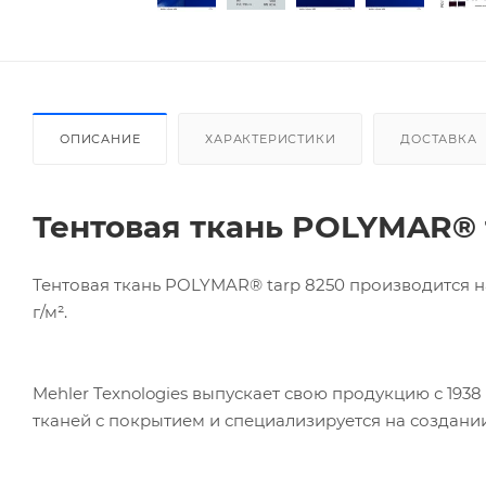
ОПИСАНИЕ
ХАРАКТЕРИСТИКИ
ДОСТАВКА
Тентовая ткань POLYMAR®
Тентовая ткань POLYMAR® tarp 8250 производится на
г/м².
Mehler Texnologies выпускает свою продукцию с 1938
тканей с покрытием и специализируется на создан