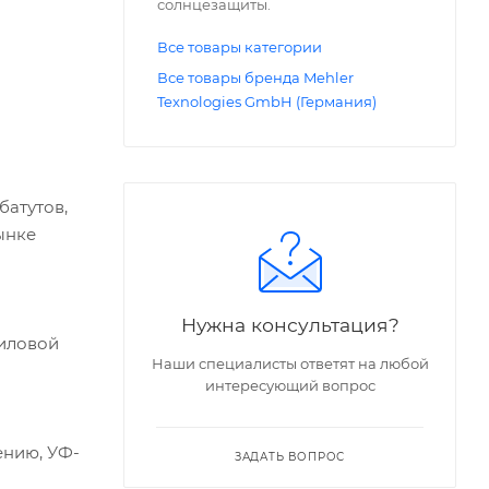
солнцезащиты.
Все товары категории
Все товары бренда Mehler
Texnologies GmbH (Германия)
батутов,
ынке
Нужна консультация?
риловой
Наши специалисты ответят на любой
интересующий вопрос
ению, УФ-
ЗАДАТЬ ВОПРОС