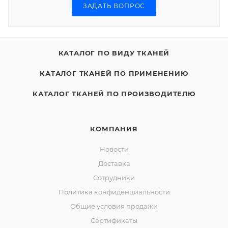
ЗАДАТЬ ВОПРОС
КАТАЛОГ ПО ВИДУ ТКАНЕЙ
КАТАЛОГ ТКАНЕЙ ПО ПРИМЕНЕНИЮ
КАТАЛОГ ТКАНЕЙ ПО ПРОИЗВОДИТЕЛЮ
КОМПАНИЯ
Новости
Доставка
Сотрудники
Политика конфиденциальности
Общие условия продажи
Сертификаты