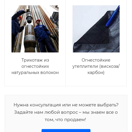
Трикотаж из
Огнестойкие
огнестойких
утеплители (вискоза/
натуральных волокон
карбон)
Нужна консультация или не можете выбрать?
Задайте нам любой вопрос – мы знаем все о
том, что продаем!