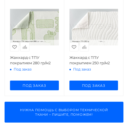
Жаккард с ТПУ
Жаккард с ТПУ
покрытием 280 гр/м2
покрытием 250 гр/м2
Под заказ
Под заказ
ПОД ЗАКАЗ
ПОД ЗАКАЗ
НУЖНА ПОМОЩЬ С ВЫБОРОМ ТЕХНИЧЕСКОЙ
ТКАНИ – ПИШИТЕ, ПОМОЖЕМ!