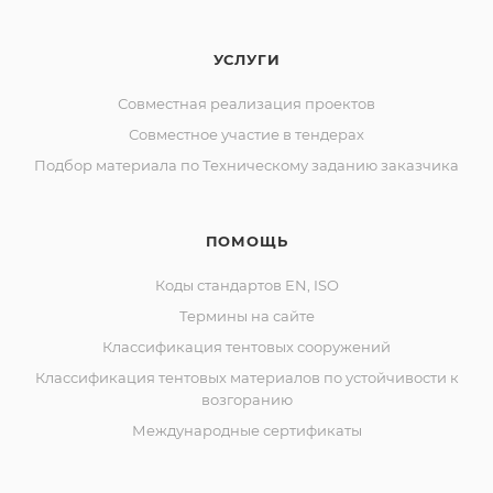
УСЛУГИ
Совместная реализация проектов
Совместное участие в тендерах
Подбор материала по Техническому заданию заказчика
ПОМОЩЬ
Коды стандартов EN, ISO
Термины на сайте
Классификация тентовых сооружений
Классификация тентовых материалов по устойчивости к
возгоранию
Международные сертификаты