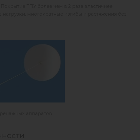
Покрытие ТПУ более чем в 2 раза эластичнее
 нагрузки, многократные изгибы и растяжения без
нности