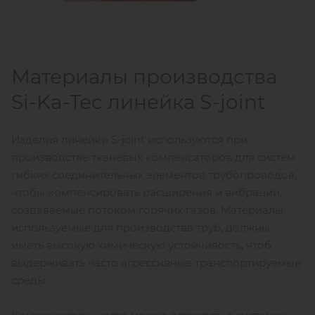
Материалы производства
Si-Ka-Tec линейка S-joint
Изделия линейки S-joint используются при
производстве тканевых компенсаторов для систем
гибких соединительных элементов трубопроводов,
чтобы компенсировать расширения и вибрации,
создаваемые потоком горячих газов. Материалы,
используемые для производства труб, должны
иметь высокую химическую устойчивость, чтоб
выдерживать часто агрессивные транспортируемые
среды.