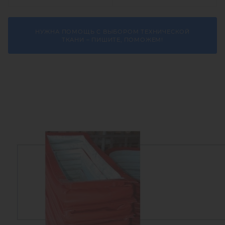
НУЖНА ПОМОЩЬ С ВЫБОРОМ ТЕХНИЧЕСКОЙ
ТКАНИ – ПИШИТЕ, ПОМОЖЕМ!