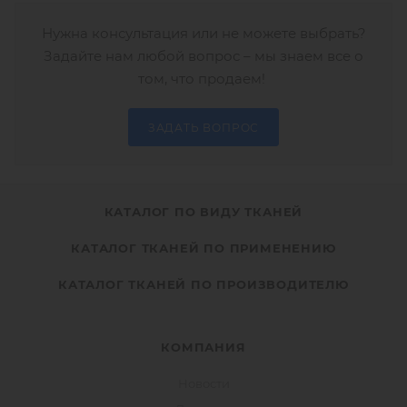
Нужна консультация или не можете выбрать?
Задайте нам любой вопрос – мы знаем все о
том, что продаем!
ЗАДАТЬ ВОПРОС
КАТАЛОГ ПО ВИДУ ТКАНЕЙ
КАТАЛОГ ТКАНЕЙ ПО ПРИМЕНЕНИЮ
КАТАЛОГ ТКАНЕЙ ПО ПРОИЗВОДИТЕЛЮ
КОМПАНИЯ
Новости