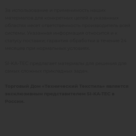
За использование и применимость наших
материалов для конкретных целей в указанных
областях несет ответственность производитель всей
системы. Указанная информация относится и к
статусу поставки; гарантия обработки в течение 24
месяцев при нормальных условиях.
SI-KA-TEC предлагает материалы для решения для
самых сложных прикладных задач.
Торговый Дом «Технический Текстиль» является
эксклюзивным представителем SI-KA-TEC в
России.