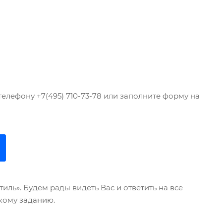
телефону +7(495) 710-73-78 или заполните форму на
ль». Будем рады видеть Вас и ответить на все
кому заданию.