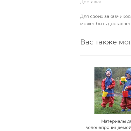
Доставка
Для своих заказчико
может быть доставлен 
Вас также мо
Материалы д
водонепроницаемой