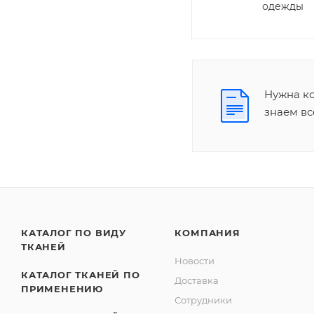
одежды
Нужна ко
знаем вс
КАТАЛОГ ПО ВИДУ
КОМПАНИЯ
ТКАНЕЙ
Новости
КАТАЛОГ ТКАНЕЙ ПО
Доставка
ПРИМЕНЕНИЮ
Сотрудники