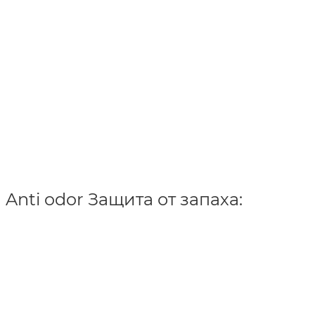
nti odor Защита от запаха: