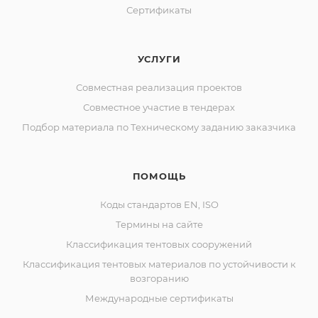
Сертификаты
УСЛУГИ
Совместная реализация проектов
Совместное участие в тендерах
Подбор материала по Техническому заданию заказчика
ПОМОЩЬ
Коды стандартов EN, ISO
Термины на сайте
Классификация тентовых сооружений
Классификация тентовых материалов по устойчивости к
возгоранию
Международные сертификаты