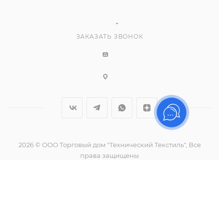
ЗАКАЗАТЬ ЗВОНОК
2026 © ООО Торговый дом "Технический Текстиль", Все
права защищены