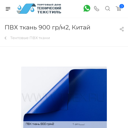
0
ПВХ ткань 900 гр/м2, Китай
Тентовые ПВХ ткани