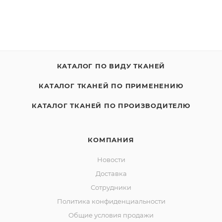
КАТАЛОГ ПО ВИДУ ТКАНЕЙ
КАТАЛОГ ТКАНЕЙ ПО ПРИМЕНЕНИЮ
КАТАЛОГ ТКАНЕЙ ПО ПРОИЗВОДИТЕЛЮ
КОМПАНИЯ
Новости
Доставка
Сотрудники
Политика конфиденциальности
Общие условия продажи