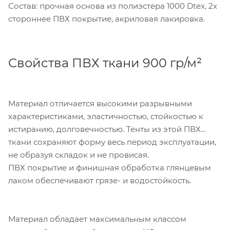
Состав: прочная основа из полиэстера 1000 Dtex, 2х
стороннее ПВХ покрытие, акриловая лакировка.
Свойства ПВХ ткани 900 гр/м²
Материал отличается высокими разрывными
характеристиками, эластичностью, стойкостью к
истиранию, долговечностью. Тенты из этой ПВХ
ткани сохраняют форму весь период эксплуатации,
не образуя складок и не провисая.
ПВХ покрытие и финишная обработка глянцевым
лаком обеспечивают грязе- и водостойкость.
Материал обладает максимальным классом