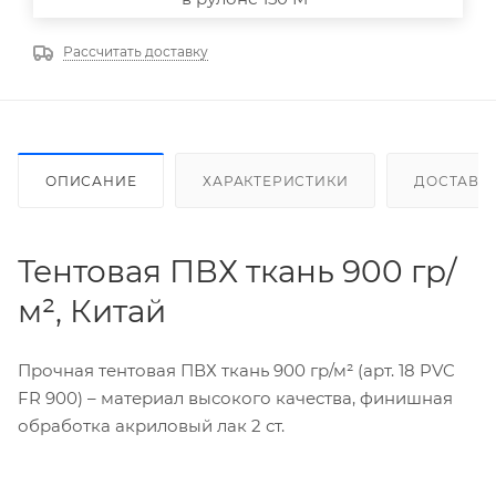
Рассчитать доставку
ОПИСАНИЕ
ХАРАКТЕРИСТИКИ
ДОСТАВК
Тентовая ПВХ ткань 900 гр/
м², Китай
Прочная тентовая ПВХ ткань 900 гр/м² (арт. 18 PVC
FR 900) – материал высокого качества, финишная
обработка акриловый лак 2 ст.