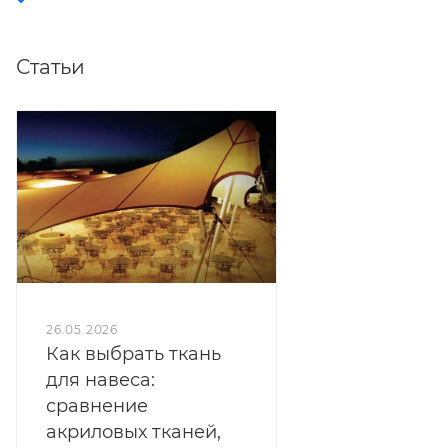
Статьи
26.05.2026
Как выбрать ткань
для навеса:
сравнение
акриловых тканей,