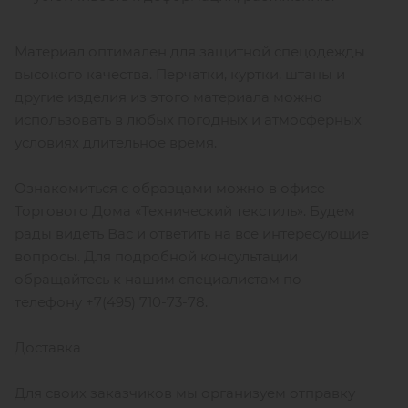
Материал оптимален для защитной спецодежды
высокого качества. Перчатки, куртки, штаны и
другие изделия из этого материала можно
использовать в любых погодных и атмосферных
условиях длительное время.
Ознакомиться с образцами можно в офисе
Торгового Дома «Технический текстиль». Будем
рады видеть Вас и ответить на все интересующие
вопросы. Для подробной консультации
обращайтесь к нашим специалистам по
телефону +7(495) 710-73-78.
Доставка
Для своих заказчиков мы организуем отправку