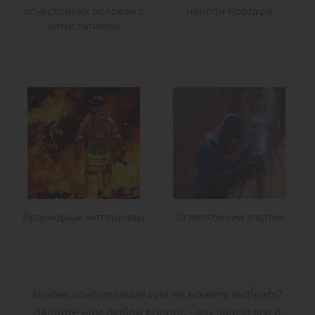
огнестойких волокон с
нейлон Кордура
антистатиком
Арамидные материалы
Огнестойкий хлопок
Нужна консультация или не можете выбрать?
Задайте нам любой вопрос – мы знаем все о