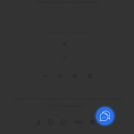
Международные сертификаты
ЗАКАЗАТЬ ЗВОНОК
2026 © ООО Торговый дом "Технический Текстиль", Все
права защищены