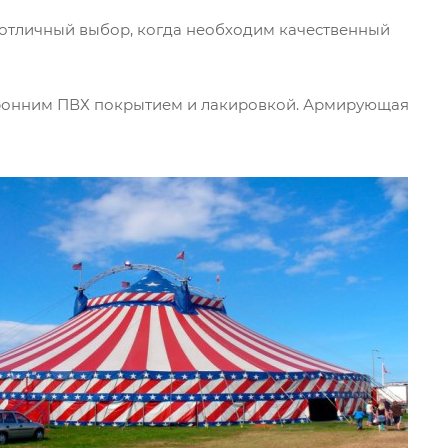
- отличный выбор, когда необходим качественный
торонним ПВХ покрытием и лакировкой. Армирующая