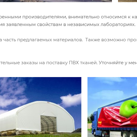
ренными производителями, внимательно относимся к ка
вия заявленным свойствам в независимых лабораториях.
на часть предлагаемых материалов. Также возможно про
ельные заказы на поставку ПВХ тканей.
Уточняйте у ме