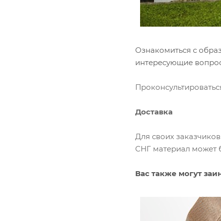
Ознакомиться с образ
интересующие вопро
Проконсультироваться
Доставка
Для своих заказчико
СНГ материал может б
Вас также могут заи