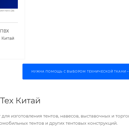
 ПВХ
, Китай
НУЖНА ПОМОЩЬ С ВЫБОРОМ ТЕХНИЧЕСКОЙ ТКАНИ –
Тех Китай
для изготовления тентов, навесов, выставочных и торг
омобильных тентов и других тентовых конструкций.