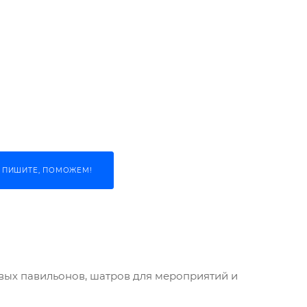
 ПИШИТЕ, ПОМОЖЕМ!
овых павильонов, шатров для мероприятий и