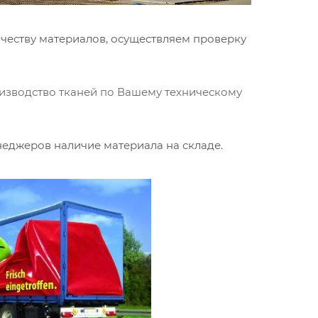
честву материалов, осуществляем проверку
изводство тканей по Вашему техническому
неджеров наличие материала на складе.