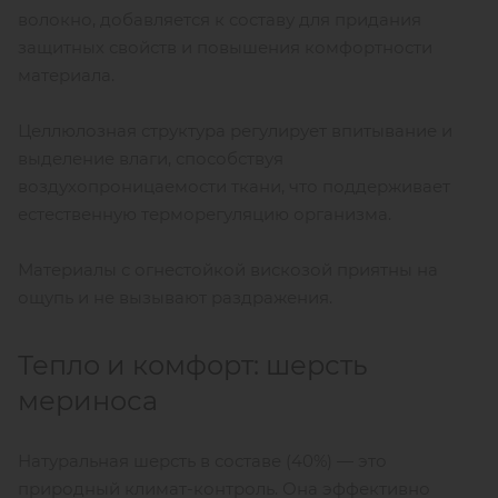
волокно, добавляется к составу для придания
защитных свойств и повышения комфортности
материала.
Целлюлозная структура регулирует впитывание и
выделение влаги, способствуя
воздухопроницаемости ткани, что поддерживает
естественную терморегуляцию организма.
Материалы с огнестойкой вискозой приятны на
ощупь и не вызывают раздражения.
Тепло и комфорт: шерсть
мериноса
Натуральная шерсть в составе (40%) — это
природный климат-контроль. Она эффективно