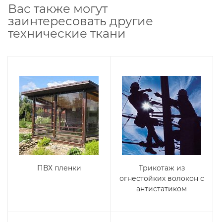
Вас также могут
заинтересовать другие
технические ткани
ПВХ пленки
Трикотаж из
огнестойких волокон с
антистатиком