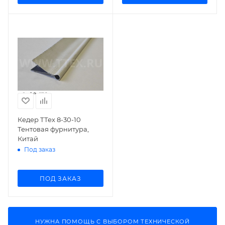
Кедер ТТех 8-30-10
Тентовая фурнитура,
Китай
Под заказ
ПОД ЗАКАЗ
НУЖНА ПОМОЩЬ С ВЫБОРОМ ТЕХНИЧЕСКОЙ