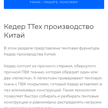
ТКАНИ – ПИШИТЕ, ПОМОЖЕМ!
Кедер ТТех производство
Китай
В этом разделе представлена тентовая фурнитура
Кедер производства Китай.
Кедер состоит из прочного стержня, обернутого
прочной ПВХ тканью, которая образует один или
два «лепестка». К лепесткам приваривают тентовую
ткань с ПВХ покрытием, готовый Кедер вставляют в
паз алюминевых конструкций. Такая технология
позволяет быстро собирать и разбирать тентовые
конструкции и равномерно распределять нагрузки