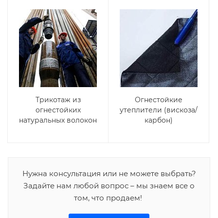
Трикотаж из
Огнестойкие
огнестойких
утеплители (вискоза/
натуральных волокон
карбон)
Нужна консультация или не можете выбрать?
Задайте нам любой вопрос – мы знаем все о
том, что продаем!