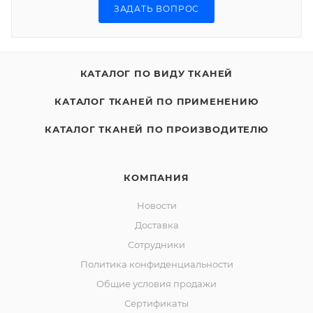
ЗАДАТЬ ВОПРОС
КАТАЛОГ ПО ВИДУ ТКАНЕЙ
КАТАЛОГ ТКАНЕЙ ПО ПРИМЕНЕНИЮ
КАТАЛОГ ТКАНЕЙ ПО ПРОИЗВОДИТЕЛЮ
КОМПАНИЯ
Новости
Доставка
Сотрудники
Политика конфиденциальности
Общие условия продажи
Сертификаты