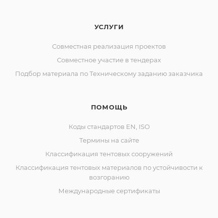
УСЛУГИ
Совместная реализация проектов
Совместное участие в тендерах
Подбор материала по Техническому заданию заказчика
ПОМОЩЬ
Коды стандартов EN, ISO
Термины на сайте
Классификация тентовых сооружений
Классификация тентовых материалов по устойчивости к
возгоранию
Международные сертификаты