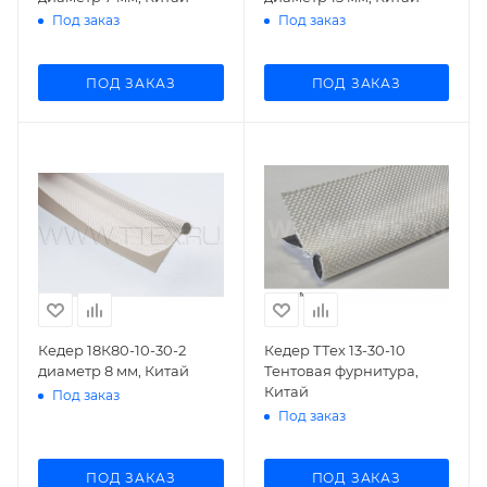
Под заказ
Под заказ
ПОД ЗАКАЗ
ПОД ЗАКАЗ
Кедер 18К80-10-30-2
Кедер ТТех 13-30-10
диаметр 8 мм, Китай
Тентовая фурнитура,
Китай
Под заказ
Под заказ
ПОД ЗАКАЗ
ПОД ЗАКАЗ