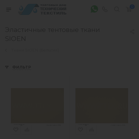
0
Эластичные тентовые ткани
SIOEN
Ткани SIOEN (Бельгия)
ФИЛЬТР