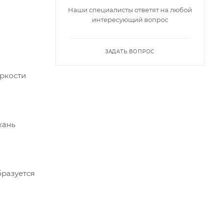
Наши специалисты ответят на любой
интересующий вопрос
ЗАДАТЬ ВОПРОС
яркости
кань
бразуется