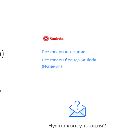
)
Все товары категории
Все товары бренда Sauleda
(Испания)
л
Нужна консультация?