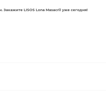
 Закажите LISOS Lona Masacril уже сегодня!