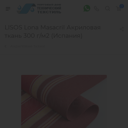
0
LISOS Lona Masacril Акриловая
ткань 300 г/м2 (Испания)
Акриловые ткани