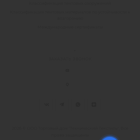
Классификация тентовых сооружений
Классификация тентовых материалов по устойчивости к
возгоранию
Международные сертификаты
ЗАКАЗАТЬ ЗВОНОК
2026 © ООО Торговый дом "Технический Текстиль", Все
права защищены