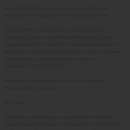
Мы поставляем только высококачественные
материалы от проверенных производителей!
Ознакомиться с образцами можно в офисе
Торгового Дома «Технический текстиль». Будем
рады видеть Вас и ответить на все интересующие
вопросы. Проконсультироваться, узнать о наличии
материалов и сроках доставки можно по
телефону +7(495) 710-73-78.
Возможно производство тканей по Вашему
техническому заданию.
Доставка
Для своих заказчиков мы организуем отправку
тканей транспортными компаниями. Практически в