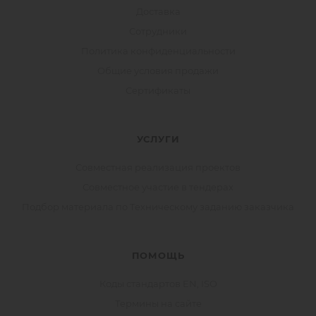
Доставка
Сотрудники
Политика конфиденциальности
Общие условия продажи
Сертификаты
УСЛУГИ
Совместная реализация проектов
Совместное участие в тендерах
Подбор материала по Техническому заданию заказчика
ПОМОЩЬ
Коды стандартов EN, ISO
Термины на сайте