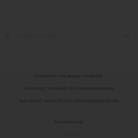
СПИСОК БРЕНДОВ
КАТАЛОГ ПО ВИДУ ТКАНЕЙ
КАТАЛОГ ТКАНЕЙ ПО ПРИМЕНЕНИЮ
КАТАЛОГ ТКАНЕЙ ПО ПРОИЗВОДИТЕЛЮ
КОМПАНИЯ
Новости