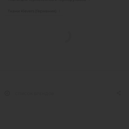
Ткани Klevers (Германия)
1
СПИСОК БРЕНДОВ