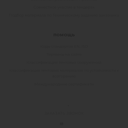
Совместное участие в тендерах
Подбор материала по Техническому заданию заказчика
ПОМОЩЬ
Коды стандартов EN, ISO
Термины на сайте
Классификация тентовых сооружений
Классификация тентовых материалов по устойчивости к
возгоранию
Международные сертификаты
ЗАКАЗАТЬ ЗВОНОК