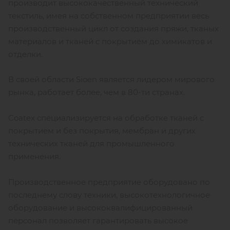
производит высококачественный технический
текстиль, имея на собственном предприятии весь
производственный цикл от создания пряжи, тканых
материалов и тканей с покрытием до химикатов и
отделки.
В своей области Sioen является лидером мирового
рынка, работает более, чем в 80-ти странах.
Coatex специализируется на обработке тканей с
покрытием и без покрытия, мембран и других
технических тканей для промышленного
применения.
Производственное предприятие оборудовано по
последнему слову техники, высокотехнологичное
оборудование и высококвалифицированный
персонал позволяет гарантировать высокое