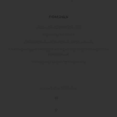
ПОМОЩЬ
Коды стандартов EN, ISO
Термины на сайте
Классификация тентовых сооружений
Классификация тентовых материалов по устойчивости к
возгоранию
Международные сертификаты
ЗАКАЗАТЬ ЗВОНОК