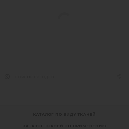
СПИСОК БРЕНДОВ
КАТАЛОГ ПО ВИДУ ТКАНЕЙ
КАТАЛОГ ТКАНЕЙ ПО ПРИМЕНЕНИЮ