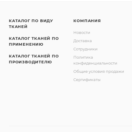
КАТАЛОГ ПО ВИДУ
КОМПАНИЯ
ТКАНЕЙ
Новости
КАТАЛОГ ТКАНЕЙ ПО
Доставка
ПРИМЕНЕНИЮ
Сотрудники
КАТАЛОГ ТКАНЕЙ ПО
Политика
ПРОИЗВОДИТЕЛЮ
конфиденциальности
Общие условия продажи
Сертификаты