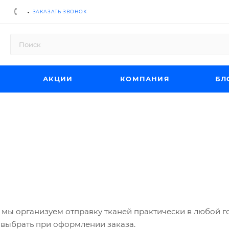
ЗАКАЗАТЬ ЗВОНОК
АКЦИИ
КОМПАНИЯ
БЛ
 мы организуем отправку тканей практически в любой г
выбрать при оформлении заказа.