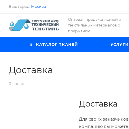
Ваш город:
Москва
Оптовая продажа тканей и
текстильных материалов с
покрытием
КАТАЛОГ ТКАНЕЙ
УСЛУГИ
Доставка
Главная
Доставка
Для своих заказчиков
компанию вы можете 