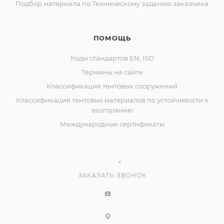
Подбор материала по Техническому заданию заказчика
ПОМОЩЬ
Коды стандартов EN, ISO
Термины на сайте
Классификация тентовых сооружений
Классификация тентовых материалов по устойчивости к
возгоранию
Международные сертификаты
ЗАКАЗАТЬ ЗВОНОК