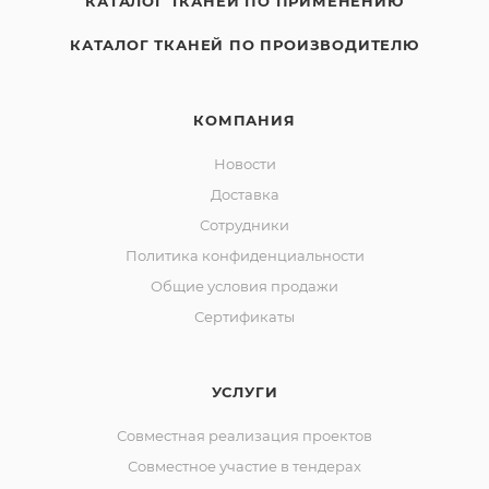
КАТАЛОГ ТКАНЕЙ ПО ПРИМЕНЕНИЮ
КАТАЛОГ ТКАНЕЙ ПО ПРОИЗВОДИТЕЛЮ
КОМПАНИЯ
Новости
Доставка
Сотрудники
Политика конфиденциальности
Общие условия продажи
Сертификаты
УСЛУГИ
Совместная реализация проектов
Совместное участие в тендерах