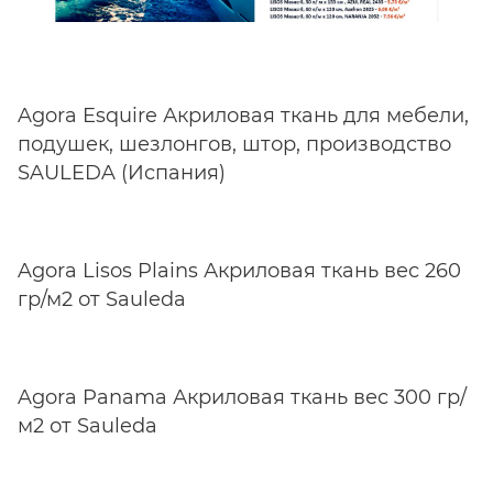
Agora Esquire Акриловая ткань для мебели,
подушек, шезлонгов, штор, производство
SAULEDA (Испания)
Agora Lisos Plains Акриловая ткань вес 260
гр/м2 от Sauleda
Agora Panama Акриловая ткань вес 300 гр/
м2 от Saule
da