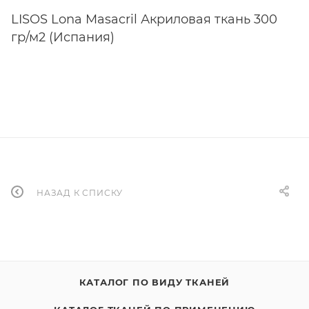
LISOS Lona Masacril Акриловая ткань 300
гр/м2 (Испания)
НАЗАД К СПИСКУ
КАТАЛОГ ПО ВИДУ ТКАНЕЙ