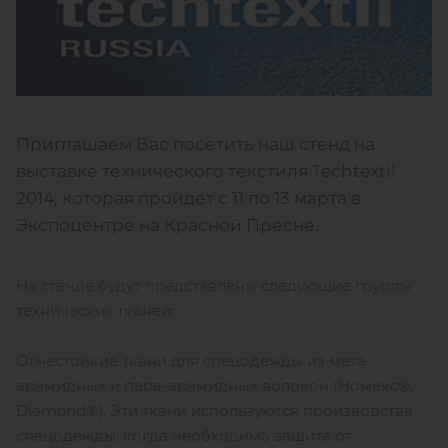
Приглашаем Вас посетить наш стенд на
выставке технического текстиля Techtextil
2014, которая пройдет с 11 по 13 марта в
Экспоцентре на Красной Пресне.
На стенде будут представлены следующие группы
технических тканей:
Огнестойкие ткани для спецодежды из мета-
арамидных и пара-арамидных волокон (Номекс®,
Diamond®). Эти ткани используются производства
спецодежды, когда необходима защита от