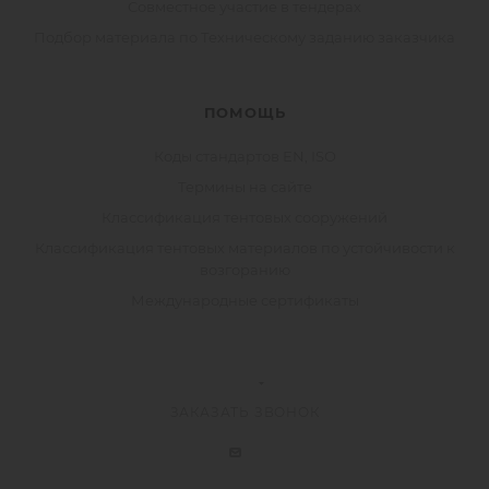
Совместное участие в тендерах
Подбор материала по Техническому заданию заказчика
ПОМОЩЬ
Коды стандартов EN, ISO
Термины на сайте
Классификация тентовых сооружений
Классификация тентовых материалов по устойчивости к
возгоранию
Международные сертификаты
ЗАКАЗАТЬ ЗВОНОК