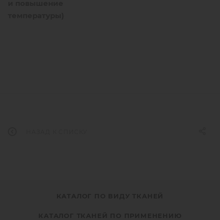
и повышение
температуры)
НАЗАД К СПИСКУ
КАТАЛОГ ПО ВИДУ ТКАНЕЙ
КАТАЛОГ ТКАНЕЙ ПО ПРИМЕНЕНИЮ