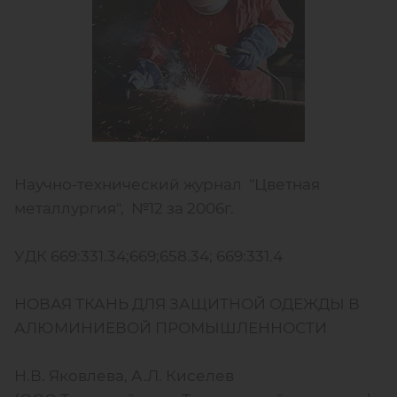
Научно-технический журнал "Цветная
металлургия", №12 за 2006г.
УДК 669:331.34;669;658.34; 669:331.4
НОВАЯ ТКАНЬ ДЛЯ ЗАЩИТНОЙ ОДЕЖДЫ В
АЛЮМИНИЕВОЙ ПРОМЫШЛЕННОСТИ
Н.В. Яковлева, А.Л. Киселев