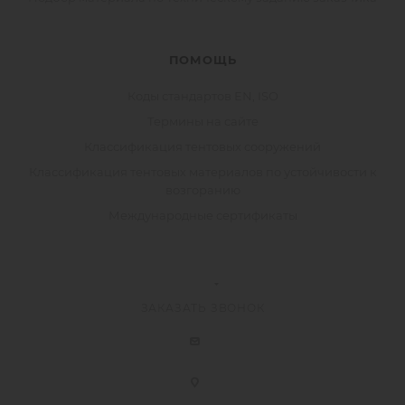
ПОМОЩЬ
Коды стандартов EN, ISO
Термины на сайте
Классификация тентовых сооружений
Классификация тентовых материалов по устойчивости к
возгоранию
Международные сертификаты
ЗАКАЗАТЬ ЗВОНОК