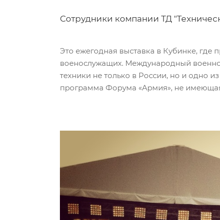
Сотрудники компании ТД "Техническ
Это ежегодная выставка в Кубинке, где 
военослужащих. Международный военно-
техники не только в России, но и одно
программа Форума «Армия», не имеющая 