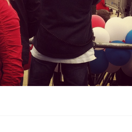
Принять