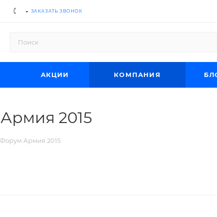
ЗАКАЗАТЬ ЗВОНОК
АКЦИИ
КОМПАНИЯ
БЛ
Армия 2015
Форум Армия 2015