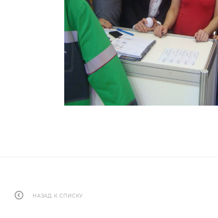
НАЗАД К СПИСКУ