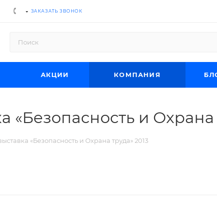
ЗАКАЗАТЬ ЗВОНОК
АКЦИИ
КОМПАНИЯ
БЛ
 «Безопасность и Охрана 
ставка «Безопасность и Охрана труда» 2013