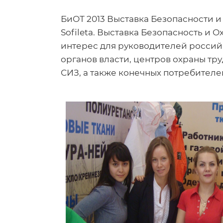
БиОТ 2013 Выставка Безопасности 
Sofileta. Выставка Безопасность и 
интерес для руководителей россий
органов власти, центров охраны тр
СИЗ, а также конечных потребителе