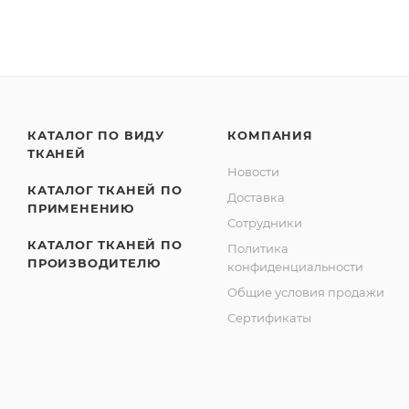
КАТАЛОГ ПО ВИДУ
КОМПАНИЯ
ТКАНЕЙ
Новости
КАТАЛОГ ТКАНЕЙ ПО
Доставка
ПРИМЕНЕНИЮ
Сотрудники
КАТАЛОГ ТКАНЕЙ ПО
Политика
ПРОИЗВОДИТЕЛЮ
конфиденциальности
Общие условия продажи
Сертификаты