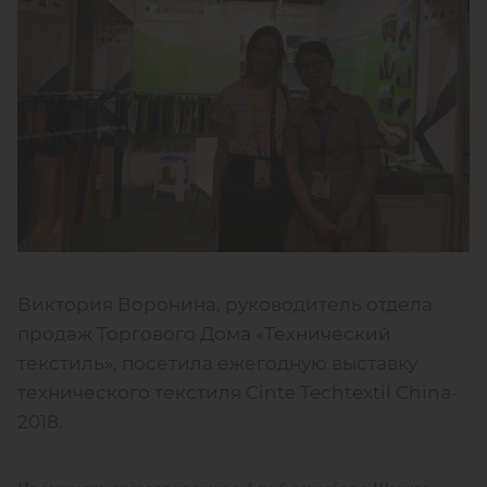
Виктория Воронина, руководитель отдела
продаж Торгового Дома «Технический
текстиль», посетила ежегодную выставку
технического текстиля Cinte Techtextil China-
2018.