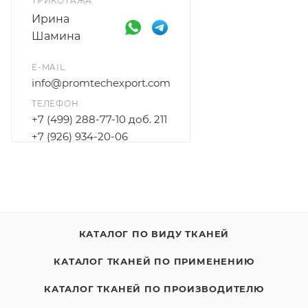
ТРИКОТАЖА
Ирина
Шамина
E-MAIL
info@promtechexport.com
ТЕЛЕФОН
+7 (499) 288-77-10 доб. 211
+7 (926) 934-20-06
КАТАЛОГ ПО ВИДУ ТКАНЕЙ
КАТАЛОГ ТКАНЕЙ ПО ПРИМЕНЕНИЮ
КАТАЛОГ ТКАНЕЙ ПО ПРОИЗВОДИТЕЛЮ