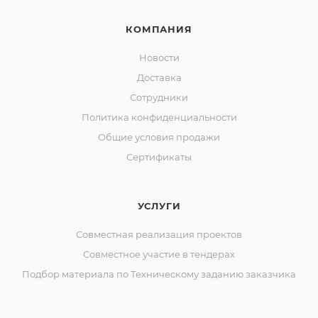
КОМПАНИЯ
Новости
Доставка
Сотрудники
Политика конфиденциальности
Общие условия продажи
Сертификаты
УСЛУГИ
Совместная реализация проектов
Совместное участие в тендерах
Подбор материала по Техническому заданию заказчика