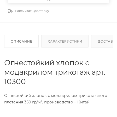
Рассчитать доставку
ОПИСАНИЕ
ХАРАКТЕРИСТИКИ
ДОСТАВК
Огнестойкий хлопок с
модакрилом трикотаж арт.
10300
Огнестойкий хлопок с модакрилом трикотажного
плетения 350 гр/м², производство – Китай.