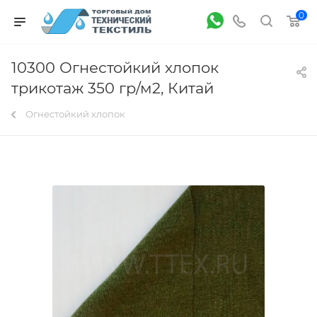
0
10300 Огнестойкий хлопок
трикотаж 350 гр/м2, Китай
Огнестойкий хлопок