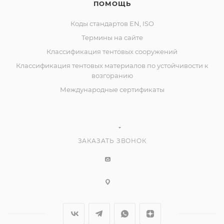
ПОМОЩЬ
Коды стандартов EN, ISO
Термины на сайте
Классификация тентовых сооружений
Классификация тентовых материалов по устойчивости к
возгоранию
Международные сертификаты
ЗАКАЗАТЬ ЗВОНОК