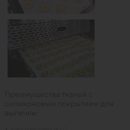
Преимущества тканей с
силиконовым покрытием для
выпечки:
Класс огнестойкости – Г1,