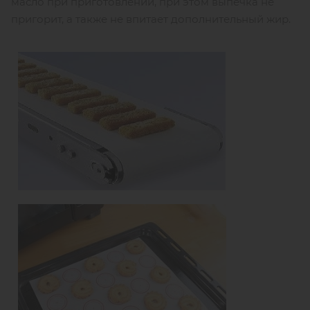
масло при приготовлении, при этом выпечка не
пригорит, а также не впитает дополнительный жир.