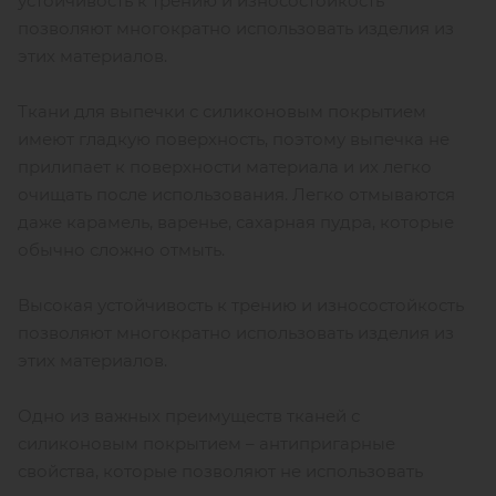
устойчивость к трению и износостойкость
позволяют многократно использовать изделия из
этих материалов.
Ткани для выпечки с силиконовым покрытием
имеют гладкую поверхность, поэтому выпечка не
прилипает к поверхности материала и их легко
очищать после использования. Легко отмываются
даже карамель, варенье, сахарная пудра, которые
обычно сложно отмыть.
Высокая устойчивость к трению и износостойкость
позволяют многократно использовать изделия из
этих материалов.
Одно из важных преимуществ тканей с
силиконовым покрытием – антипригарные
свойства, которые позволяют не использовать