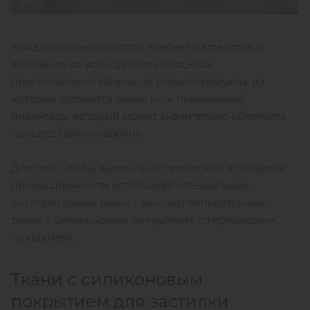
Кондитерское искусство требует мастерства и
внимания ко всем деталям процесса
приготовления. Важны не только продукты, из
которых готовится пища, но и правильный
инвентарь, который может значительно облегчить
процесс приготовления.
Для того, чтобы выпечка не пригорала, в пищевой
промышленности используют специальные
антипригарные ткани – высокотемпературные
ткани с силиконовым покрытием, с тефлоновым
покрытием.
Ткани с силиконовым
покрытием для застилки