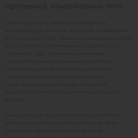
противней, конвейерных лент
Один из лучших и самых востребованных
материалов для застилки противней, конвейерных
лент, штор для печей - высокотемпературные особо
прочные ткани с силиконовым покрытием. Это
материалы с двусторонним силиконовым
покрытием, армированные высокопрочной
стеклотканью. Такое сочетание материалов
обеспечивает жаростойкость и прочность
ткани. Армирующие свойства стеклоткани
позволяют значительно увеличить срок службы
изделия.
Ткани для выпечки с силиконовым покрытием
имеют гладкую поверхность, поэтому их легко
очищать после использования. Высокая