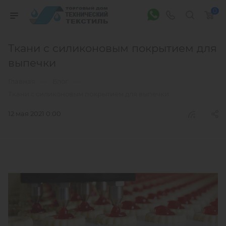
0
Ткани с силиконовым покрытием для
выпечки
—
—
Главная
Блог
Ткани с силиконовым покрытием для выпечки
12 мая 2021 0:00