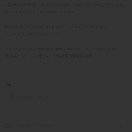
обращайтесь, наши специалисты проконсультирую
Вас и помогут оформить заказ.
Возможно производство тканей по Вашему
техническому заданию.
Узнать о наличии материалов и сроках доставки
можно по телефону
+7(495) 710-73-78
.
Теги
#Термостойкая ткань
НАЗАД К СПИСКУ