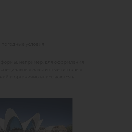
 погодные условия
я формы, например, для оформления
т специальные эластичные тентовые
ний и органично вписываются в