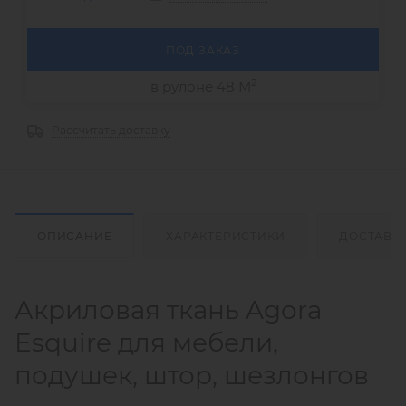
ПОД ЗАКАЗ
2
в рулоне 48 М
Рассчитать доставку
ОПИСАНИЕ
ХАРАКТЕРИСТИКИ
ДОСТАВК
Акриловая ткань Agora
Esquire для мебели,
подушек, штор, шезлонгов