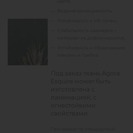
цвета,
Водонепроницаемость,
Устойчивость к УФ-лучам,
Стабильность размеров –
материал не деформируется,
Устойчивость к образованию
плесени и грибка.
Под заказ ткань Agora
Esquire может быть
изготовлена с
ламинацией, с
огнестойкими
свойствами.
При заказе по стандартной