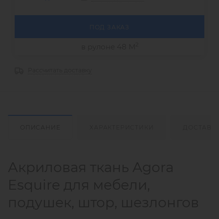
ПОД ЗАКАЗ
2
в рулоне 48 М
Рассчитать доставку
ОПИСАНИЕ
ХАРАКТЕРИСТИКИ
ДОСТАВК
Акриловая ткань Agora
Esquire для мебели,
подушек, штор, шезлонгов