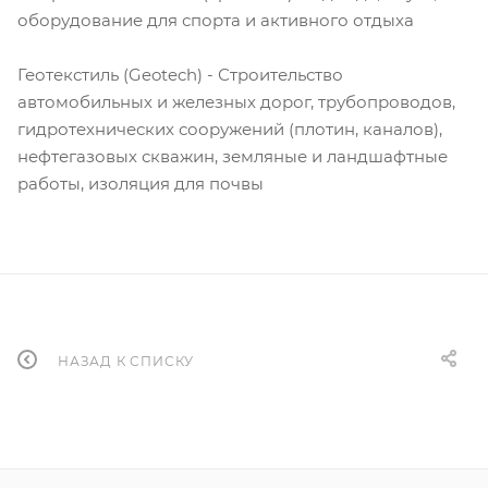
оборудование для спорта и активного отдыха
Геотекстиль (Geotech) - Строительство
автомобильных и железных дорог, трубопроводов,
гидротехнических сооружений (плотин, каналов),
нефтегазовых скважин, земляные и ландшафтные
работы, изоляция для почвы
НАЗАД К СПИСКУ