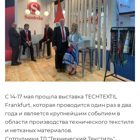
С 14-17 мая прошла выставка TECHTEXTIL
Frankfurt, которая проводится один раз в два
года и является крупнейшим событием в
области производства технического текстиля
и нетканых материалов.
Сотрудники ТД "Технический Текстиль"