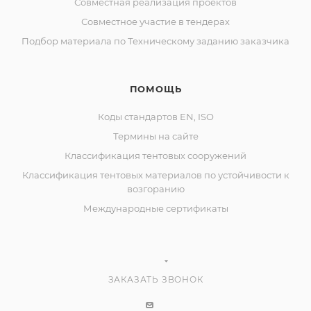
Совместная реализация проектов
Совместное участие в тендерах
Подбор материала по Техническому заданию заказчика
ПОМОЩЬ
Коды стандартов EN, ISO
Термины на сайте
Классификация тентовых сооружений
Классификация тентовых материалов по устойчивости к
возгоранию
Международные сертификаты
ЗАКАЗАТЬ ЗВОНОК