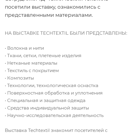
посетили выставку, ознакомились с
представленными материалами.
НА ВЫСТАВКЕ TECHTEXTIL БЫЛИ ПРЕДСТАВЛЕНЫ:
• Волокна и нити
• Ткани, сетки, плетеные изделия
• Нетканые материалы
• Текстиль с покрытием
• Композиты
• Технологии, технологическая оснастка
• Поверхностная обработка и уплотнения
• Специальная и защитная одежда
• Средства индивидуальной защиты
• Научно-исследовательская деятельность
Выставка Techtextil знакомит посетителей с