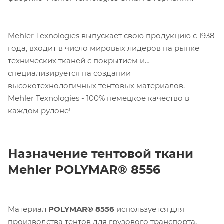
Mehler Texnologies выпускает свою продукцию с 1938
года, входит в число мировых лидеров на рынке
технических тканей с покрытием и
специализируется на создании
высокотехнологичных тентовых материалов.
Mehler Texnologies - 100% немецкое качество в
каждом рулоне!
Назначение тентовой ткани
Mehler POLYMAR® 8556
Материал
POLYMAR® 8556
используется для
производства тентов для грузового транспорта,