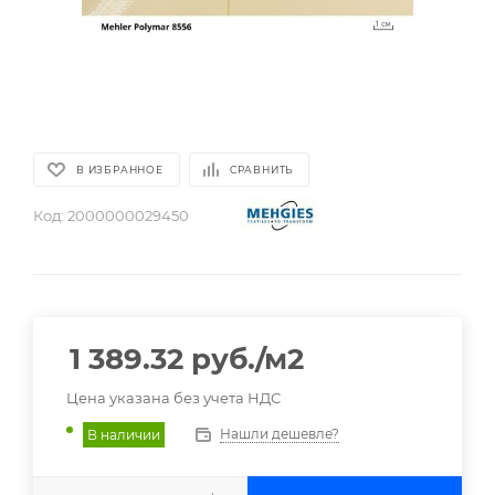
В ИЗБРАННОЕ
СРАВНИТЬ
Код:
2000000029450
1 389.32
руб.
/м2
Цена указана без учета НДС
Нашли дешевле?
В наличии