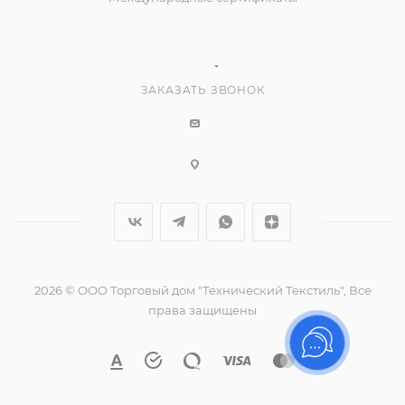
ЗАКАЗАТЬ ЗВОНОК
2026 © ООО Торговый дом "Технический Текстиль", Все
права защищены