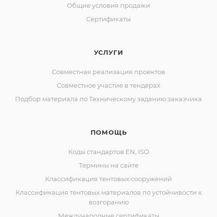
Общие условия продажи
Сертификаты
УСЛУГИ
Совместная реализация проектов
Совместное участие в тендерах
Подбор материала по Техническому заданию заказчика
ПОМОЩЬ
Коды стандартов EN, ISO
Термины на сайте
Классификация тентовых сооружений
Классификация тентовых материалов по устойчивости к
возгоранию
Международные сертификаты