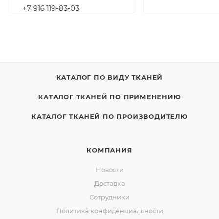
+7 916 119-83-03
КАТАЛОГ ПО ВИДУ ТКАНЕЙ
КАТАЛОГ ТКАНЕЙ ПО ПРИМЕНЕНИЮ
КАТАЛОГ ТКАНЕЙ ПО ПРОИЗВОДИТЕЛЮ
КОМПАНИЯ
Новости
Доставка
Сотрудники
Политика конфиденциальности