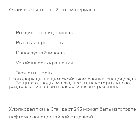
Отличительные свойства материала:
Воздухопроницаемость
Высокая прочность
Износоустойчивость
Устойчивость крашения
Экологичность
Благодаря дышащим свойствам хлопка, спецодежда 
Защита от воды, масла, нефти, некоторых кислот -
раздражения кожи и аллергических реакций.
Хлопковая ткань Стандарт 245 может быть изготовл
нефтемасловодостойкой отделкой.