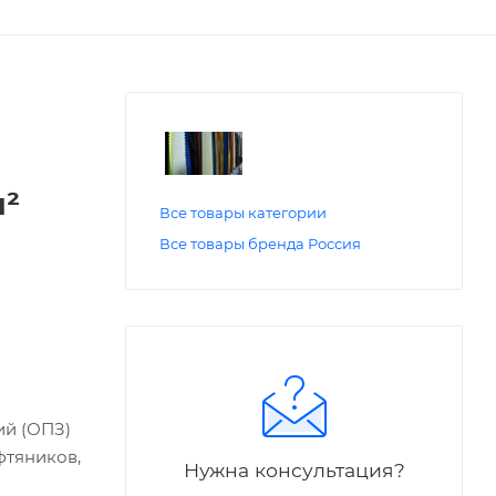
м²
Все товары категории
Все товары бренда Россия
ий (ОПЗ)
фтяников,
Нужна консультация?