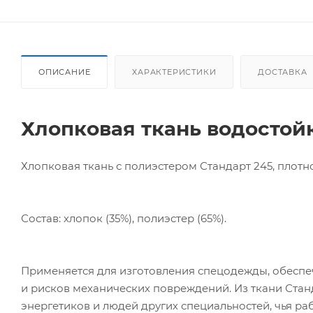
ОПИСАНИЕ
ХАРАКТЕРИСТИКИ
ДОСТАВКА
Хлопковая ткань водостой
Хлопковая ткань с полиэстером Стандарт 245, плотно
Состав: хлопок (35%), полиэстер (65%).
Применяется для изготовления спецодежды, обесп
и рисков механических повреждений. Из ткани Стан
энергетиков и людей других специальностей, чья р