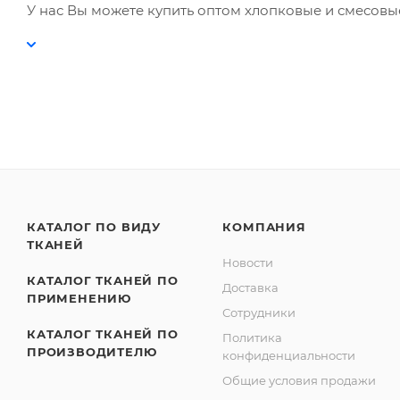
У нас Вы можете купить оптом хлопковые и смесовы
КАТАЛОГ ПО ВИДУ
КОМПАНИЯ
ТКАНЕЙ
Новости
КАТАЛОГ ТКАНЕЙ ПО
Доставка
ПРИМЕНЕНИЮ
Сотрудники
КАТАЛОГ ТКАНЕЙ ПО
Политика
ПРОИЗВОДИТЕЛЮ
конфиденциальности
Общие условия продажи