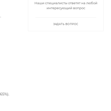
Наши специалисты ответят на любой
интересующий вопрос
.
ЗАДАТЬ ВОПРОС
ь".
65%).