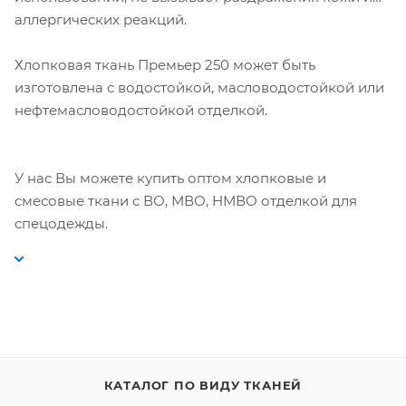
аллергических реакций.
Хлопковая ткань Премьер 250 может быть
изготовлена с водостойкой, масловодостойкой или
нефтемасловодостойкой отделкой.
У нас Вы можете купить оптом хлопковые и
смесовые ткани с ВО, МВО, НМВО отделкой для
спецодежды.
КАТАЛОГ ПО ВИДУ ТКАНЕЙ