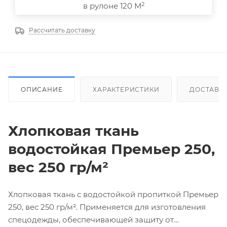
2
в рулоне 120 М
Рассчитать доставку
ОПИСАНИЕ
ХАРАКТЕРИСТИКИ
ДОСТАВК
Хлопковая ткань
водостойкая
Премьер 250,
вес 250 гр/м²
Хлопковая ткань с водостойкой пропиткой Премьер
250, вес 250 гр/м². Применяется для изготовления
спецодежды, обеспечивающей защиту от