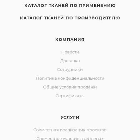
КАТАЛОГ ТКАНЕЙ ПО ПРИМЕНЕНИЮ
КАТАЛОГ ТКАНЕЙ ПО ПРОИЗВОДИТЕЛЮ
КОМПАНИЯ
Новости
Доставка
Сотрудники
Политика конфиденциальности
Общие условия продажи
Сертификаты
УСЛУГИ
Совместная реализация проектов
Совместное участие в тендерах