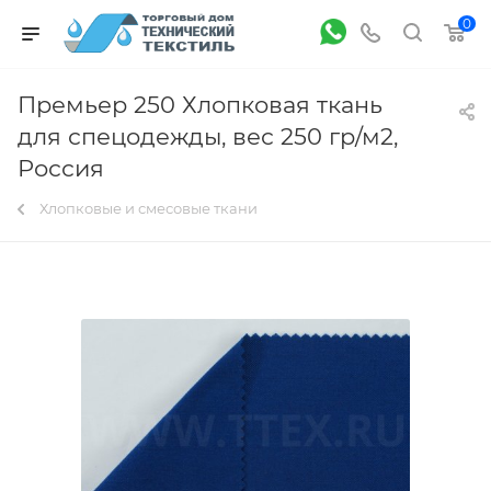
0
Премьер 250 Хлопковая ткань
для спецодежды, вес 250 гр/м2,
Россия
Хлопковые и смесовые ткани