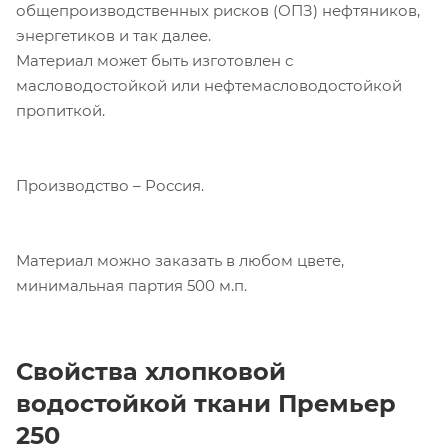
общепроизводственных рисков (ОПЗ) нефтяников,
энергетиков и так далее.
Материал может быть изготовлен с
масловодостойкой или нефтемасловодостойкой
пропиткой.
Производство – Россия.
Материал можно заказать в любом цвете,
минимальная партия 500 м.п.
Свойства хлопковой
водостойкой ткани
Премьер
250