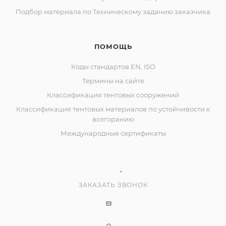
Подбор материала по Техническому заданию заказчика
ПОМОЩЬ
Коды стандартов EN, ISO
Термины на сайте
Классификация тентовых сооружений
Классификация тентовых материалов по устойчивости к
возгоранию
Международные сертификаты
ЗАКАЗАТЬ ЗВОНОК