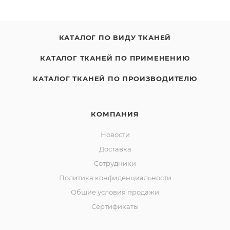
КАТАЛОГ ПО ВИДУ ТКАНЕЙ
КАТАЛОГ ТКАНЕЙ ПО ПРИМЕНЕНИЮ
КАТАЛОГ ТКАНЕЙ ПО ПРОИЗВОДИТЕЛЮ
КОМПАНИЯ
Новости
Доставка
Сотрудники
Политика конфиденциальности
Общие условия продажи
Сертификаты