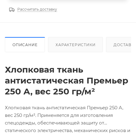
Рассчитать доставку
ОПИСАНИЕ
ХАРАКТЕРИСТИКИ
ДОСТАВК
Хлопковая ткань
антистатическая
Премьер
250 А, вес 250 гр/м²
Хлопковая ткань антистатическая Премьер 250 А,
вес 250 гр/м². Применяется для изготовления
спецодежды, обеспечивающей защиту от
статического электричества, механических рисков и