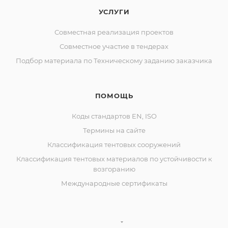
УСЛУГИ
Совместная реализация проектов
Совместное участие в тендерах
Подбор материала по Техническому заданию заказчика
ПОМОЩЬ
Коды стандартов EN, ISO
Термины на сайте
Классификация тентовых сооружений
Классификация тентовых материалов по устойчивости к
возгоранию
Международные сертификаты