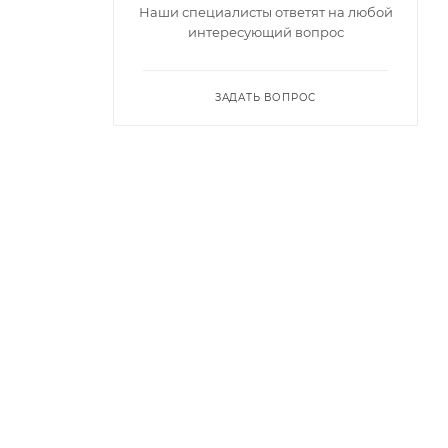
Наши специалисты ответят на любой
интересующий вопрос
ЗАДАТЬ ВОПРОС