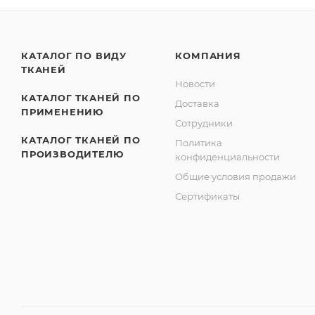
КАТАЛОГ ПО ВИДУ
КОМПАНИЯ
ТКАНЕЙ
Новости
КАТАЛОГ ТКАНЕЙ ПО
Доставка
ПРИМЕНЕНИЮ
Сотрудники
КАТАЛОГ ТКАНЕЙ ПО
Политика
ПРОИЗВОДИТЕЛЮ
конфиденциальности
Общие условия продажи
Сертификаты