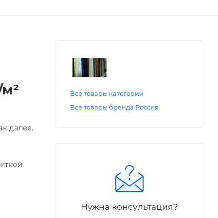
/м²
Все товары категории
Все товары бренда Россия
к далее.
иткой.
Нужна консультация?