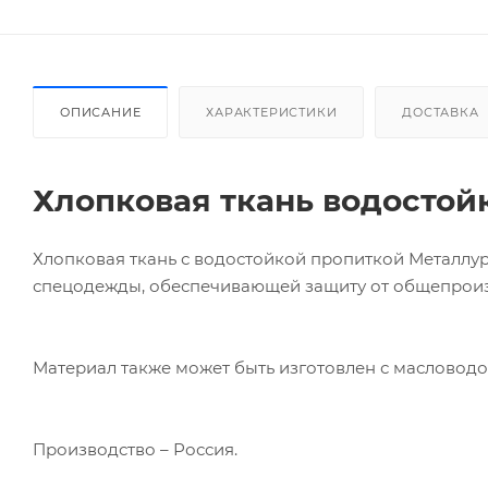
ОПИСАНИЕ
ХАРАКТЕРИСТИКИ
ДОСТАВКА
Хлопковая ткань водостой
Хлопковая ткань с водостойкой пропиткой Металлург
спецодежды, обеспечивающей защиту от общепроизв
Материал также может быть изготовлен с масловод
Производство – Россия.