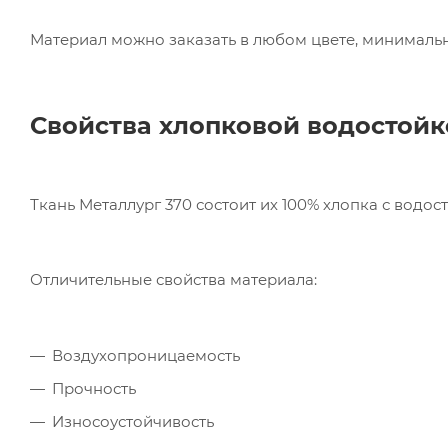
Материал можно заказать в любом цвете, минимальна
Свойства хлопковой водостой
Ткань Металлург 370 состоит их 100% хлопка с водос
Отличительные свойства материала:
Воздухопроницаемость
Прочность
Износоустойчивость