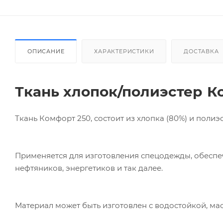
ОПИСАНИЕ
ХАРАКТЕРИСТИКИ
ДОСТАВКА
Ткань хлопок/полиэстер
К
Ткань Комфорт 250, состоит из хлопка (80%) и полиэст
Применяется для изготовления спецодежды, обесп
нефтяников, энергетиков и так далее.
Материал может быть изготовлен с водостойкой, м