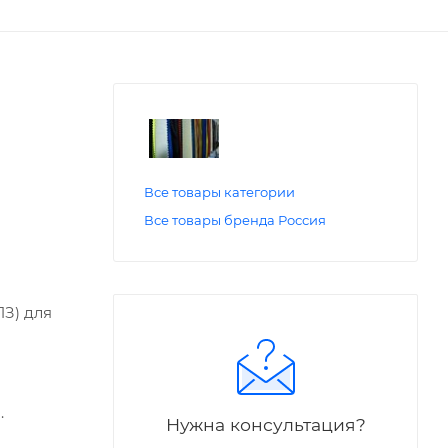
Все товары категории
Все товары бренда Россия
З) для
.
Нужна консультация?