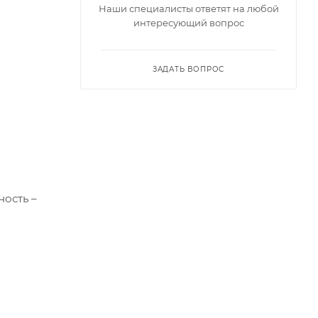
Наши специалисты ответят на любой
интересующий вопрос
ЗАДАТЬ ВОПРОС
ь".
ность –