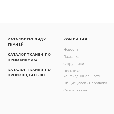
КАТАЛОГ ПО ВИДУ
КОМПАНИЯ
ТКАНЕЙ
Новости
КАТАЛОГ ТКАНЕЙ ПО
Доставка
ПРИМЕНЕНИЮ
Сотрудники
КАТАЛОГ ТКАНЕЙ ПО
Политика
ПРОИЗВОДИТЕЛЮ
конфиденциальности
Общие условия продажи
Сертификаты