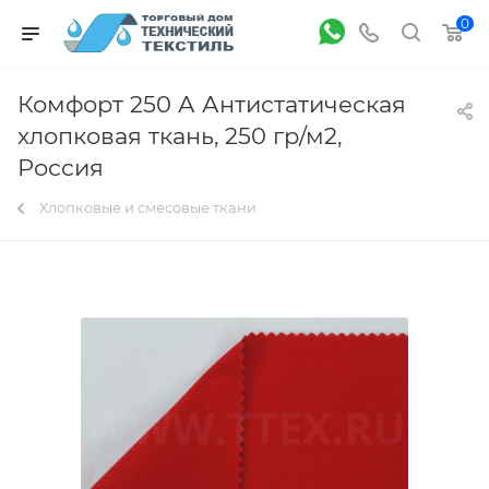
0
Комфорт 250 А Антистатическая
хлопковая ткань, 250 гр/м2,
Россия
Хлопковые и смесовые ткани