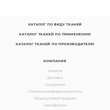
КАТАЛОГ ПО ВИДУ ТКАНЕЙ
КАТАЛОГ ТКАНЕЙ ПО ПРИМЕНЕНИЮ
КАТАЛОГ ТКАНЕЙ ПО ПРОИЗВОДИТЕЛЮ
КОМПАНИЯ
Новости
Доставка
Сотрудники
Политика конфиденциальности
Общие условия продажи
Сертификаты