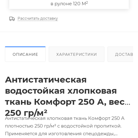
2
в рулоне 120 М
Рассчитать доставку
ОПИСАНИЕ
ХАРАКТЕРИСТИКИ
ДОСТАВК
Антистатическая
водостойкая хлопковая
ткань
Комфорт 250 А, вес
250 гр/м²
Антистатическая хлопковая ткань Комфорт 250 А
плотностью 250 гр/м² с водостойкой пропиткой.
Применяется для изготовления спецодежды,