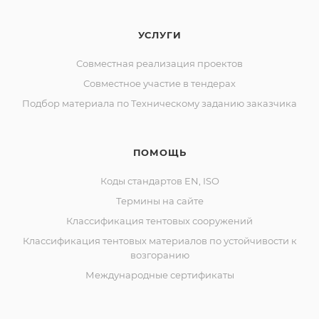
УСЛУГИ
Совместная реализация проектов
Совместное участие в тендерах
Подбор материала по Техническому заданию заказчика
ПОМОЩЬ
Коды стандартов EN, ISO
Термины на сайте
Классификация тентовых сооружений
Классификация тентовых материалов по устойчивости к
возгоранию
Международные сертификаты