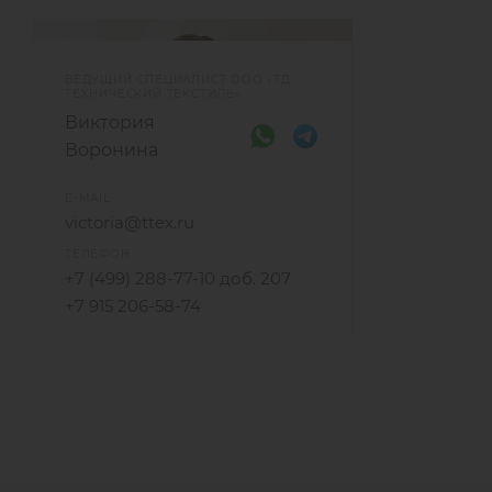
ВЕДУЩИЙ СПЕЦИАЛИСТ ООО «ТД
ТЕХНИЧЕСКИЙ ТЕКСТИЛЬ»
Виктория
Воронина
E-MAIL
victoria@ttex.ru
ТЕЛЕФОН
+7 (499) 288-77-10 доб. 207
+7 915 206-58-74