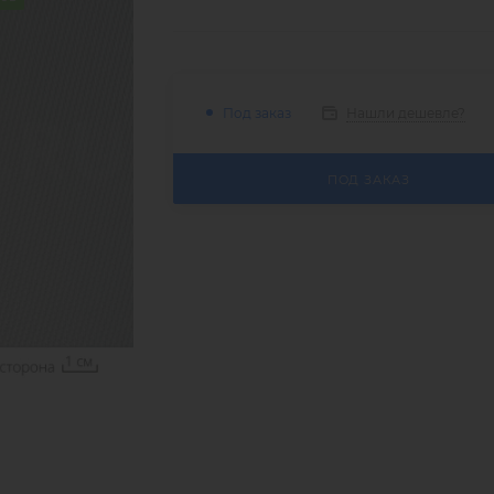
Нашли дешевле?
Под заказ
ПОД ЗАКАЗ