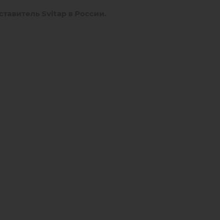
тавитель Svitap в России.