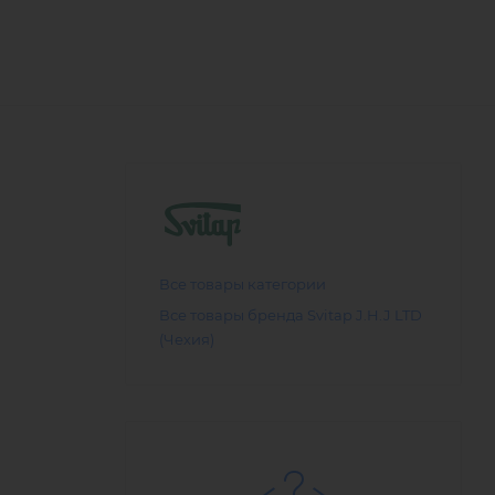
Все товары категории
Все товары бренда Svitap J.H.J LTD
(Чехия)