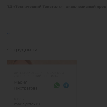
ТД «Технический Текстиль» - эксклюзивный предс
Сотрудники
ДИРЕКТОР ОТДЕЛА ПРОДАЖ ООО
«ТД ТЕХНИЧЕСКИЙ ТЕКСТИЛЬ»
Мария
Нистратова
E-MAIL
maria@ttex.ru