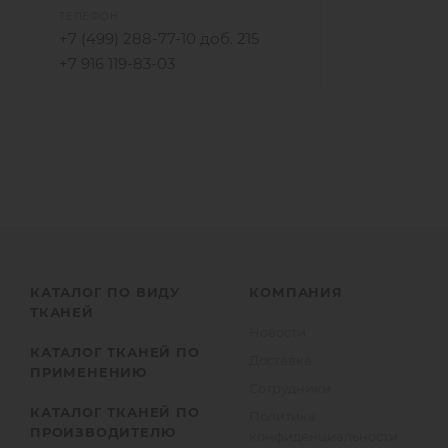
ТЕЛЕФОН
+7 (499) 288-77-10 доб. 215
+7 916 119-83-03
КАТАЛОГ ПО ВИДУ
КОМПАНИЯ
ТКАНЕЙ
Новости
КАТАЛОГ ТКАНЕЙ ПО
Доставка
ПРИМЕНЕНИЮ
Сотрудники
КАТАЛОГ ТКАНЕЙ ПО
Политика
ПРОИЗВОДИТЕЛЮ
конфиденциальности