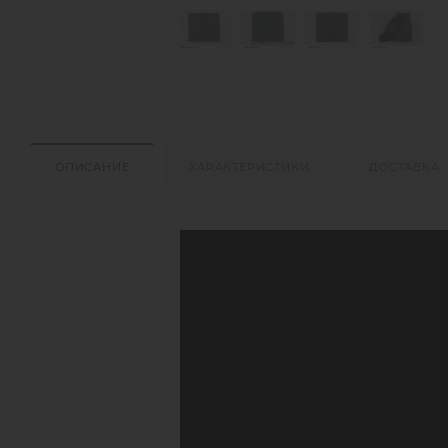
ОПИСАНИЕ
ХАРАКТЕРИСТИКИ
ДОСТАВКА