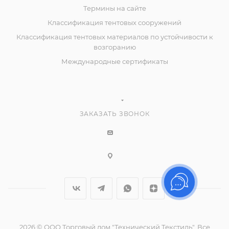
Термины на сайте
Классификация тентовых сооружений
Классификация тентовых материалов по устойчивости к
возгоранию
Международные сертификаты
ЗАКАЗАТЬ ЗВОНОК
2026 © ООО Торговый дом "Технический Текстиль", Все