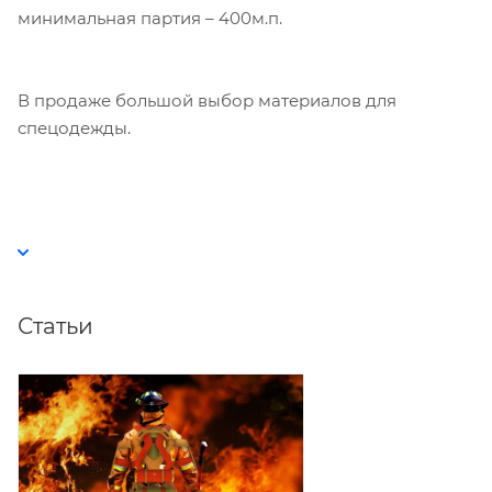
минимальная партия – 400м.п.
В продаже большой выбор материалов для
спецодежды.
Статьи