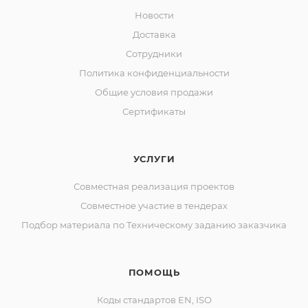
Новости
Доставка
Сотрудники
Политика конфиденциальности
Общие условия продажи
Сертификаты
УСЛУГИ
Совместная реализация проектов
Совместное участие в тендерах
Подбор материала по Техническому заданию заказчика
ПОМОЩЬ
Коды стандартов EN, ISO