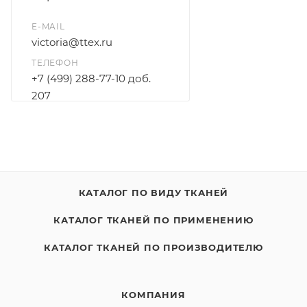
E-MAIL
victoria@ttex.ru
ТЕЛЕФОН
+7 (499) 288-77-10 доб.
207
+7 915 206-58-74
КАТАЛОГ ПО ВИДУ ТКАНЕЙ
КАТАЛОГ ТКАНЕЙ ПО ПРИМЕНЕНИЮ
КАТАЛОГ ТКАНЕЙ ПО ПРОИЗВОДИТЕЛЮ
КОМПАНИЯ