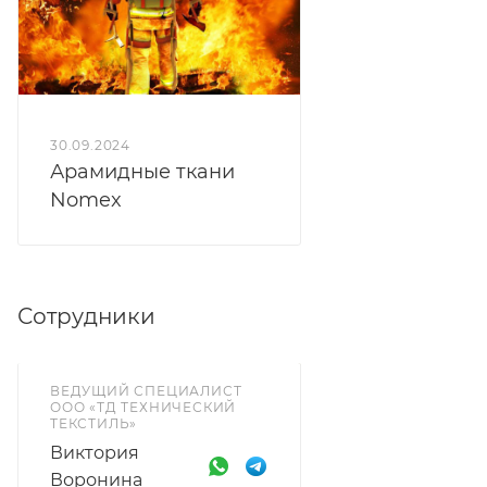
30.09.2024
Арамидные ткани
Nomex
Сотрудники
ВЕДУЩИЙ СПЕЦИАЛИСТ
ООО «ТД ТЕХНИЧЕСКИЙ
ТЕКСТИЛЬ»
Виктория
Воронина