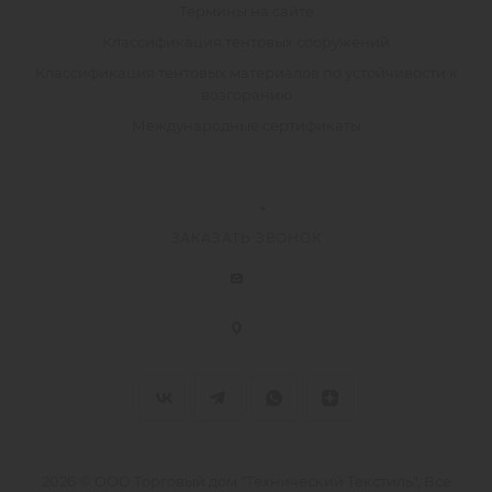
Термины на сайте
Классификация тентовых сооружений
Классификация тентовых материалов по устойчивости к
возгоранию
Международные сертификаты
ЗАКАЗАТЬ ЗВОНОК
2026 © ООО Торговый дом "Технический Текстиль", Все