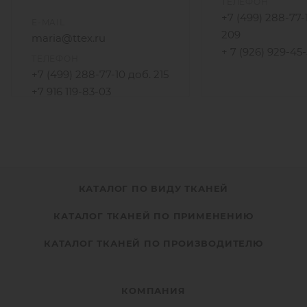
ТЕЛЕФОН
+7 (499) 288-77-
E-MAIL
209
maria@ttex.ru
+ 7 (926) 929-45
ТЕЛЕФОН
+7 (499) 288-77-10 доб. 215
+7 916 119-83-03
КАТАЛОГ ПО ВИДУ ТКАНЕЙ
КАТАЛОГ ТКАНЕЙ ПО ПРИМЕНЕНИЮ
КАТАЛОГ ТКАНЕЙ ПО ПРОИЗВОДИТЕЛЮ
КОМПАНИЯ