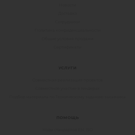
Новости
Доставка
Сотрудники
Политика конфиденциальности
Общие условия продажи
Сертификаты
УСЛУГИ
Совместная реализация проектов
Совместное участие в тендерах
Подбор материала по Техническому заданию заказчика
ПОМОЩЬ
Коды стандартов EN, ISO