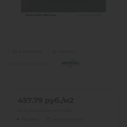
В ИЗБРАННОЕ
СРАВНИТЬ
Код:
2000000071329
457.79
руб.
/м2
Цена указана без учета НДС
Нашли дешевле?
Под заказ