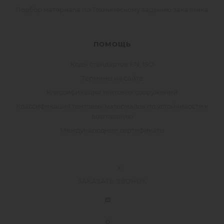
Подбор материала по Техническому заданию заказчика
ПОМОЩЬ
Коды стандартов EN, ISO
Термины на сайте
Классификация тентовых сооружений
Классификация тентовых материалов по устойчивости к
возгоранию
Международные сертификаты
ЗАКАЗАТЬ ЗВОНОК