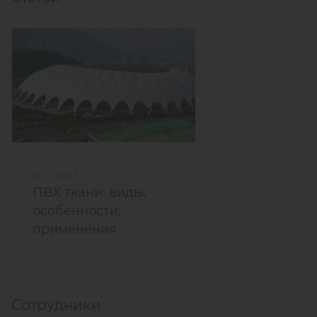
15.12.2023
ПВХ ткани: виды,
особенности,
применения
Сотрудники