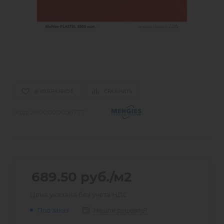
В ИЗБРАННОЕ
СРАВНИТЬ
Код:
2000000056777
689.50
руб.
/м2
Цена указана без учета НДС
Нашли дешевле?
Под заказ