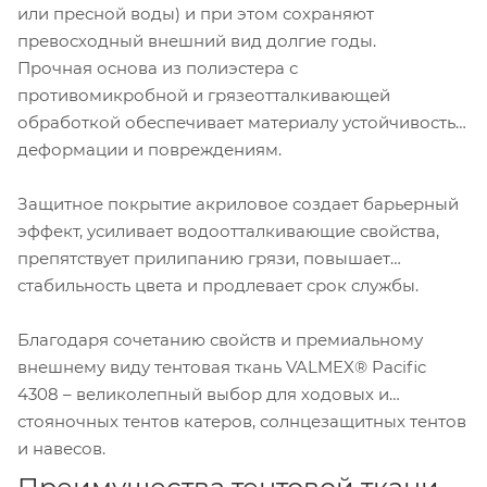
или пресной воды) и при этом сохраняют
превосходный внешний вид долгие годы.
Прочная основа из полиэстера с
противомикробной и грязеотталкивающей
обработкой обеспечивает материалу устойчивость к
деформации и повреждениям.
Защитное покрытие акриловое создает барьерный
эффект, усиливает водоотталкивающие свойства,
препятствует прилипанию грязи, повышает
стабильность цвета и продлевает срок службы.
Благодаря сочетанию свойств и премиальному
внешнему виду тентовая ткань VALMEX® Pacific
4308 – великолепный выбор для ходовых и
стояночных тентов катеров, солнцезащитных тентов
и навесов.