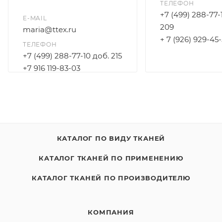
ТЕЛЕФОН
+7 (499) 288-77-
E-MAIL
209
maria@ttex.ru
+ 7 (926) 929-45
ТЕЛЕФОН
+7 (499) 288-77-10 доб. 215
+7 916 119-83-03
КАТАЛОГ ПО ВИДУ ТКАНЕЙ
КАТАЛОГ ТКАНЕЙ ПО ПРИМЕНЕНИЮ
КАТАЛОГ ТКАНЕЙ ПО ПРОИЗВОДИТЕЛЮ
КОМПАНИЯ