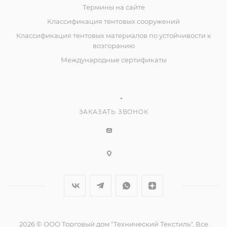
Термины на сайте
Классификация тентовых сооружений
Классификация тентовых материалов по устойчивости к
возгоранию
Международные сертификаты
ЗАКАЗАТЬ ЗВОНОК
2026 © ООО Торговый дом "Технический Текстиль", Все