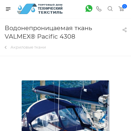
0
Водонепроницаемая ткань
VALMEX® Pacific 4308
Акриловые ткани