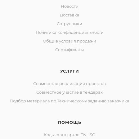
Новости
Доставка
Сотрудники
Политика конфиденциальности
Общие условия продажи
Сертификаты
УСЛУГИ
Совместная реализация проектов
Совместное участие в тендерах
Подбор материала по Техническому заданию заказчика
ПОМОЩЬ
Коды стандартов EN, ISO