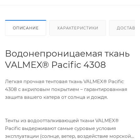
ОПИСАНИЕ
ХАРАКТЕРИСТИКИ
ДОСТАВК
Водонепроницаемая ткань
VALMEX® Pacific 4308
Легкая прочная тентовая ткань VALMEX® Pacific
4308 с акриловым покрытием – гарантированная
защита вашего катера от солнца и дождя.
Тенты из водоотталкивающей ткани VALMEX®
Pacific выдерживают самые суровые условия
эксплуатации (солнце, ветер, воздействие морской