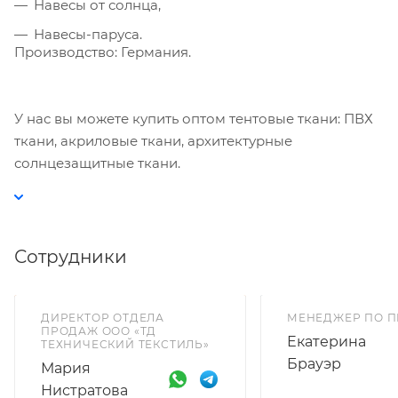
Навесы от солнца,
Навесы-паруса.
Производство: Германия.
У нас вы можете купить оптом тентовые ткани: ПВХ
ткани, акриловые ткани, архитектурные
солнцезащитные ткани.
Сотрудники
ДИРЕКТОР ОТДЕЛА
МЕНЕДЖЕР ПО 
ПРОДАЖ ООО «ТД
Екатерина
ТЕХНИЧЕСКИЙ ТЕКСТИЛЬ»
Брауэр
Мария
Нистратова