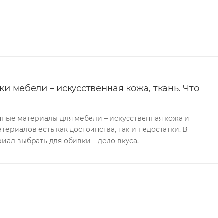
и мебели – искусственная кожа, ткань. Что
ные материалы для мебели – искусственная кожа и
атериалов есть как достоинства, так и недостатки. В
иал выбрать для обивки – дело вкуса.