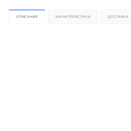
ОПИСАНИЕ
ХАРАКТЕРИСТИКИ
ДОСТАВКА