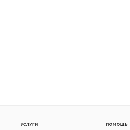
УСЛУГИ
ПОМОЩЬ