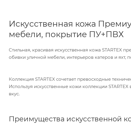
Искусственная кожа Премиу
мебели, покрытие ПУ+ПВХ
Стильная, красивая искусственная кожа STARTEX пр
обивки уличной мебели, интерьеров катеров и яхт, 
Коллекция STARTEX сочетает превосходные техниче
Используя искусственные кожи коллекции STARTEX 
вкус.
Преимущества искусственной к