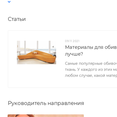
Статьи
09.11.2021
Материалы для обивк
лучше?
Самые популярные обивоч
ткань. У каждого из этих м
любом случае, какой матер
Руководитель направления