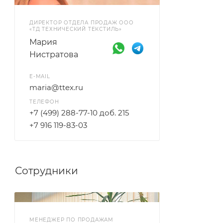
ДИРЕКТОР ОТДЕЛА ПРОДАЖ ООО
«ТД ТЕХНИЧЕСКИЙ ТЕКСТИЛЬ»
Мария
Нистратова
E-MAIL
maria@ttex.ru
ТЕЛЕФОН
+7 (499) 288-77-10 доб. 215
+7 916 119-83-03
Сотрудники
МЕНЕДЖЕР ПО ПРОДАЖАМ