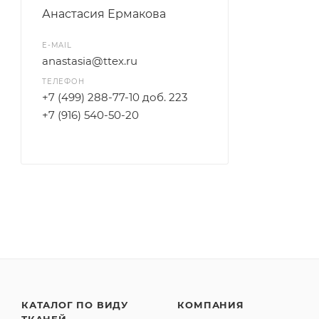
Анастасия Ермакова
E-MAIL
anastasia@ttex.ru
ТЕЛЕФОН
+7 (499) 288-77-10 доб. 223
+7 (916) 540-50-20
КАТАЛОГ ПО ВИДУ
КОМПАНИЯ