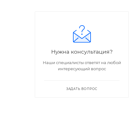
Нужна консультация?
Наши специалисты ответят на любой
интересующий вопрос
ЗАДАТЬ ВОПРОС