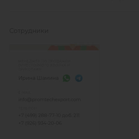
Сотрудники
МЕНЕДЖЕР ПО ПРОДАЖАМ
ОГНЕСТОЙКОГО ХЛОПКА И
ТРИКОТАЖА
Ирина Шамина
E-MAIL
info@promtechexport.com
ТЕЛЕФОН
+7 (499) 288-77-10 доб. 211
+7 (926) 934-20-06