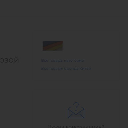
козой
Все товары категории
Все товары бренда Китай
Нужна консультация?